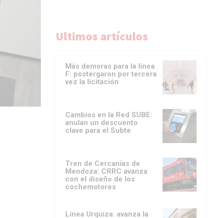
Ultimos artículos
Más demoras para la línea
F: postergaron por tercera
vez la licitación
Cambios en la Red SUBE:
anulan un descuento
clave para el Subte
Tren de Cercanías de
Mendoza: CRRC avanza
con el diseño de los
cochemotores
Línea Urquiza: avanza la