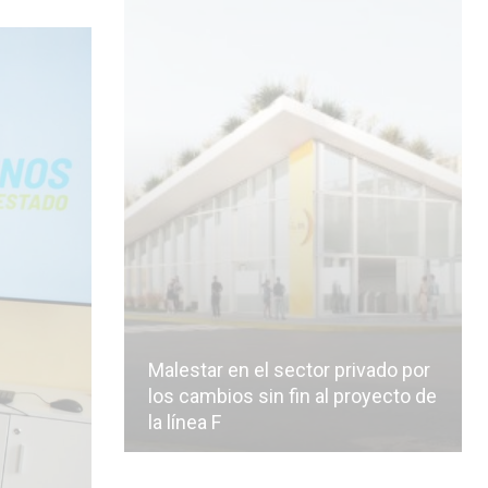
Malestar en el sector privado por
los cambios sin fin al proyecto de
la línea F