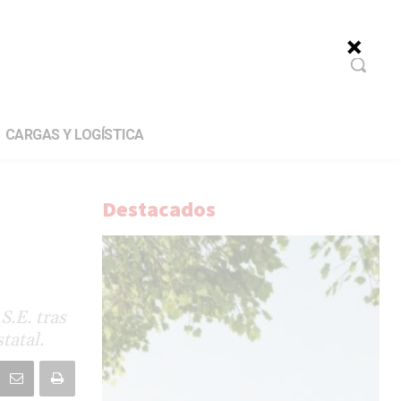
CARGAS Y LOGÍSTICA
Destacados
S.E. tras
tatal.