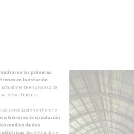
realizaron las primeras
trenes en la estación
, actualmente en proceso de
su infraestructura.
, que se realizaron en horario
sistieron en la circulación
ios medios de dos
 eléctricas
desde Empalme