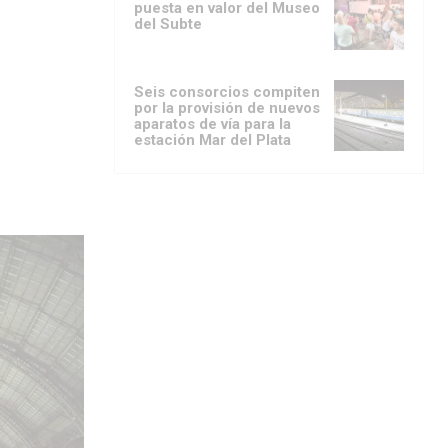
puesta en valor del Museo
del Subte
Seis consorcios compiten
por la provisión de nuevos
aparatos de vía para la
estación Mar del Plata