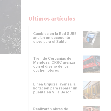
Ultimos artículos
Cambios en la Red SUBE:
anulan un descuento
clave para el Subte
Tren de Cercanías de
Mendoza: CRRC avanza
con el diseño de los
cochemotores
Línea Urquiza: avanza la
licitación para reparar un
puente en Villa Bosch
Realizarán obras de