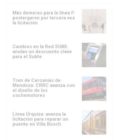
Más demoras para la línea F:
postergaron por tercera vez
la licitación
Cambios en la Red SUBE:
anulan un descuento clave
para el Subte
Tren de Cercanías de
Mendoza: CRRC avanza con
el diseño de los
cochemotores
Línea Urquiza: avanza la
licitación para reparar un
puente en Villa Bosch