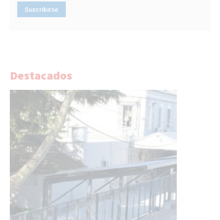
Destacados