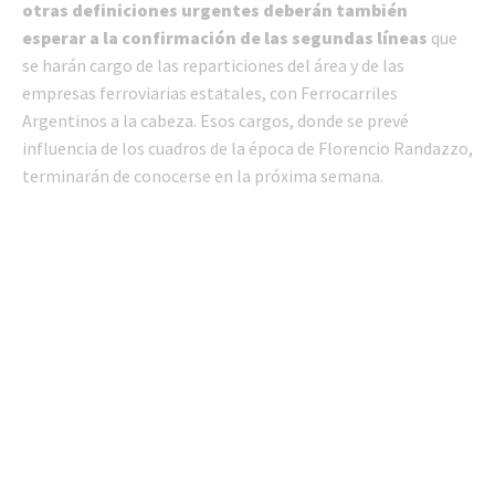
otras definiciones urgentes deberán también
esperar a la confirmación de las segundas líneas
que
se harán cargo de las reparticiones del área y de las
empresas ferroviarias estatales, con Ferrocarriles
Argentinos a la cabeza. Esos cargos, donde se prevé
influencia de los cuadros de la época de Florencio Randazzo,
terminarán de conocerse en la próxima semana.