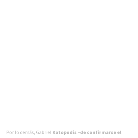
Por lo demás, Gabriel
Katopodis –de confirmarse el