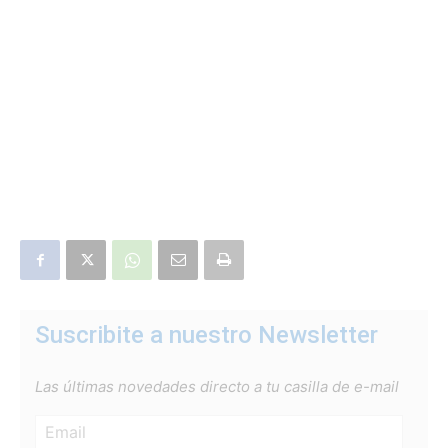
Suscribite a nuestro Newsletter
Las últimas novedades directo a tu casilla de e-mail