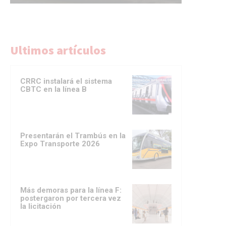
Ultimos artículos
CRRC instalará el sistema
CBTC en la línea B
Presentarán el Trambús en la
Expo Transporte 2026
Más demoras para la línea F:
postergaron por tercera vez
la licitación