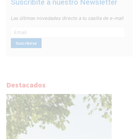
Suscribite a nuestro Newsletter
Las últimas novedades directo a tu casilla de e-mail
Destacados