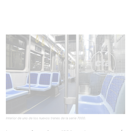
Interior de uno de los nuevos trenes de la serie 7000.