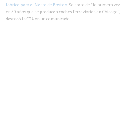
fabricó para el Metro de Boston
. Se trata de “la primera vez
en 50 años que se producen coches ferroviarios en Chicago”,
destacó la CTA en un comunicado.