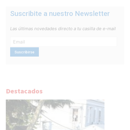
Suscribite a nuestro Newsletter
Las últimas novedades directo a tu casilla de e-mail
Destacados