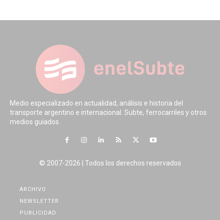
Medio especializado en actualidad, análisis e historia del
transporte argentino e internacional. Subte, ferrocarriles y otros
medios guiados.
© 2007-2026 | Todos los derechos reservados
ARCHIVO
NEWSLETTER
PUBLICIDAD