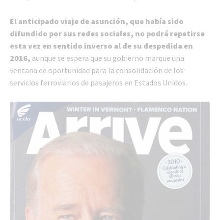
El anticipado viaje de asunción, que había sido
difundido por sus redes sociales, no podrá repetirse
esta vez en sentido inverso al de su despedida en
2016,
aunque se espera que su gobierno marque una
ventana de oportunidad para la consolidación de los
servicios ferroviarios de pasajeros en Estados Unidos.