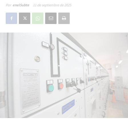
11 de septiembre de 2025
Por
enelSubte