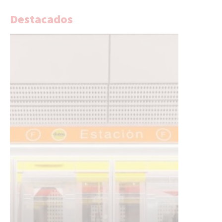
Destacados