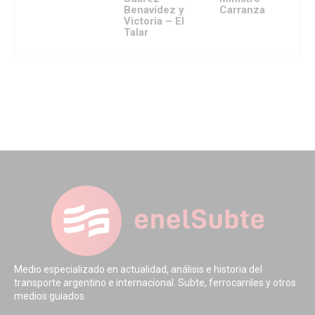
Benavídez y
Carranza
Victoria – El
Talar
Medio especializado en actualidad, análisis e historia del
transporte argentino e internacional. Subte, ferrocarriles y otros
medios guiados.