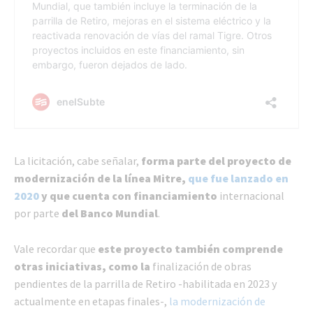
La licitación, cabe señalar,
forma parte del proyecto de
modernización de la línea Mitre,
que fue lanzado en
2020
y que cuenta con financiamiento
internacional
por parte
del Banco Mundial
.
Vale recordar que
este proyecto también comprende
otras iniciativas, como la
finalización de obras
pendientes de la parrilla de Retiro -habilitada en 2023 y
actualmente en etapas finales-,
la modernización de