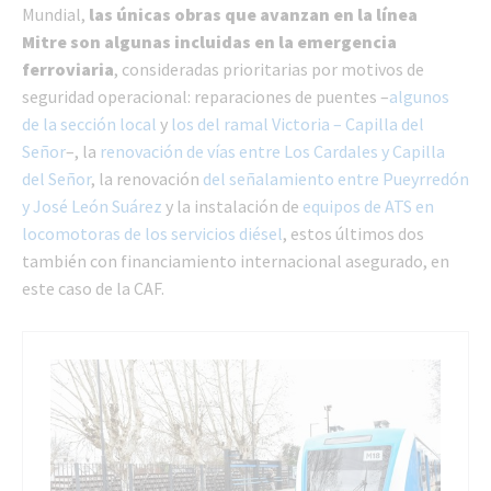
Mundial,
las únicas obras que avanzan en la línea
Mitre son algunas incluidas en la emergencia
ferroviaria
, consideradas prioritarias por motivos de
seguridad operacional: reparaciones de puentes –
algunos
de la sección local
y
los del ramal Victoria – Capilla del
Señor
–, la
renovación de vías entre Los Cardales y Capilla
del Señor
, la renovación
del señalamiento entre Pueyrredón
y José León Suárez
y la instalación de
equipos de ATS en
locomotoras de los servicios diésel
, estos últimos dos
también con financiamiento internacional asegurado, en
este caso de la CAF.