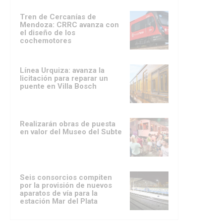
Tren de Cercanías de
Mendoza: CRRC avanza con
el diseño de los
cochemotores
Línea Urquiza: avanza la
licitación para reparar un
puente en Villa Bosch
Realizarán obras de puesta
en valor del Museo del Subte
Seis consorcios compiten
por la provisión de nuevos
aparatos de vía para la
estación Mar del Plata