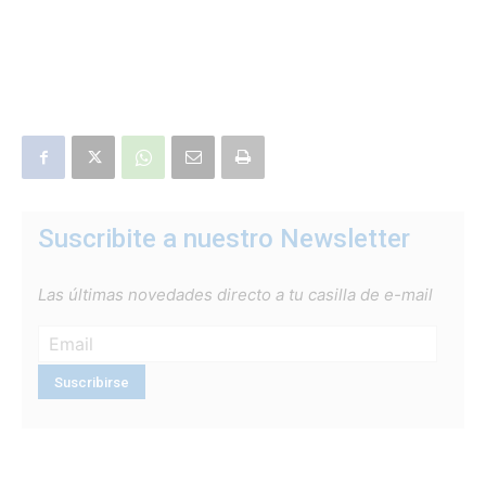
Suscribite a nuestro Newsletter
Las últimas novedades directo a tu casilla de e-mail