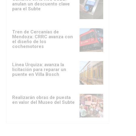
anulan un descuento clave
para el Subte
Tren de Cercanías de
Mendoza: CRRC avanza con
el diseño de los
cochemotores
Línea Urquiza: avanza la
licitación para reparar un
puente en Villa Bosch
Realizarán obras de puesta
en valor del Museo del Subte