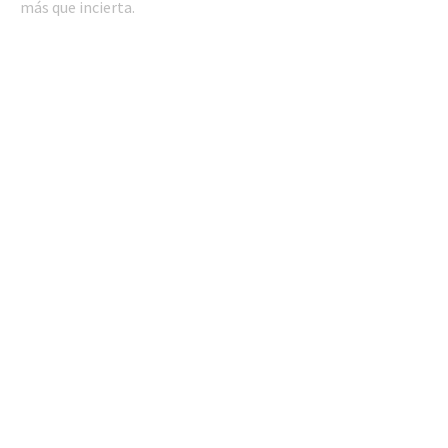
más que incierta.