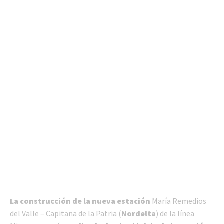
La construcción de la nueva estación
María Remedios
del Valle – Capitana de la Patria (
Nordelta
) de la línea