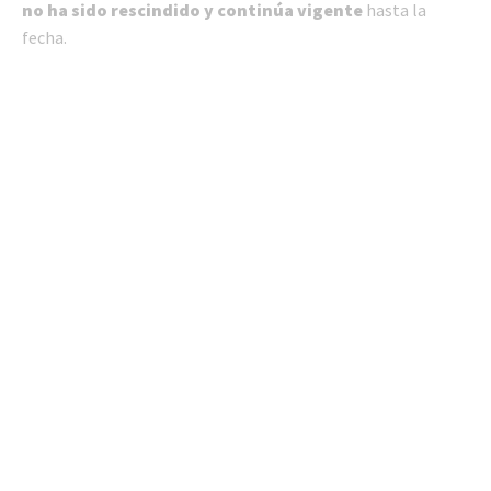
no ha sido rescindido y continúa vigente
hasta la
fecha.