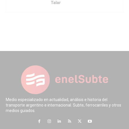
Talar
Medio especializado en actualidad, análisis e historia del
transporte argentino e internacional. Subte, ferrocarriles y otros
medios guiados.