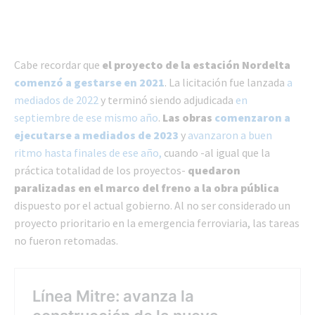
Cabe recordar que
el proyecto de la estación Nordelta
comenzó a gestarse en 2021
. La licitación fue lanzada
a
mediados de 2022
y terminó siendo adjudicada
en
septiembre de ese mismo año
.
Las obras
comenzaron a
ejecutarse a mediados de 2023
y
avanzaron a buen
ritmo hasta finales de ese año,
cuando -al igual que la
práctica totalidad de los proyectos-
quedaron
paralizadas en el marco del freno a la obra pública
dispuesto por el actual gobierno. Al no ser considerado un
proyecto prioritario en la emergencia ferroviaria, las tareas
no fueron retomadas.