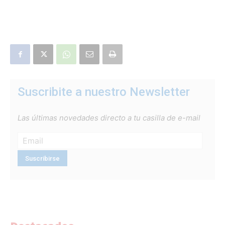
Suscribite a nuestro Newsletter
Las últimas novedades directo a tu casilla de e-mail