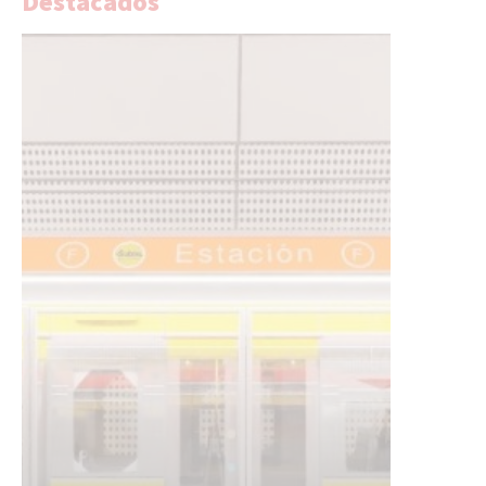
Destacados