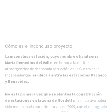
Cómo es el inconcluso proyecto
La
inconclusa estación, cuyo nombre oficial sería
María Remedios del Valle
-en honor a la militar
afroargentina de destacada actuación en la Guerra de la
Independencia-
se
ubica a entre las estaciones Pacheco
y Benavídez.
No es la primera vez que se plantea la construcción
de estaciones en la zona de Nordelta
: la iniciativa había
sido mencionada por primera vez en 2009, con
el malogrado