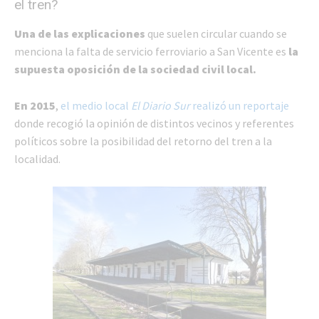
el tren?
Una de las explicaciones
que suelen circular cuando se
menciona la falta de servicio ferroviario a San Vicente es
la
supuesta oposición de la sociedad civil local.
En 2015
,
el medio local
El Diario Sur
realizó un reportaje
donde recogió la opinión de distintos vecinos y referentes
políticos sobre la posibilidad del retorno del tren a la
localidad.