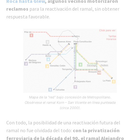
Roca hasta Glew
, algunos vecinos motorizaron
reclamos
para la reactivación del ramal, sin obtener
respuesta favorable.
Mapa de la “red” bajo concesión de Metropolitano.
Obsérvese el ramal Korn – San Vicente en línea punteada
(circa 2000).
Con todo, la posibilidad de una reactivación futura del
ramal no fue olvidada del todo:
con la privatización
ferroviaria de la década del 90, el ramal Alejandro