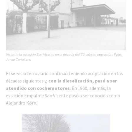
Vista de la estación San Vicente en la década del 70, aún en operación. Foto:
Jorge Cerigliano
El servicio ferroviario continuó teniendo aceptación en las
décadas siguientes y,
con la dieselización, pasó a ser
atendido con cochemotores
. En 1960, además, la
estación Empalme San Vicente pasó a ser conocida como
Alejandro Korn.