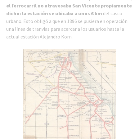
el ferrocarril no atravesaba San Vicente propiamente
dicho: la estación se ubicaba a unos 6 km
del casco
urbano. Esto obligó a que en 1896 se pusiera en operación
una línea de tranvías para acercar a los usuarios hasta la
actual estación Alejandro Korn.