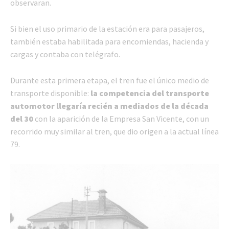
observaran.
Si bien el uso primario de la estación era para pasajeros,
también estaba habilitada para encomiendas, hacienda y
cargas y contaba con telégrafo.
Durante esta primera etapa, el tren fue el único medio de
transporte disponible:
la competencia del transporte
automotor llegaría recién a mediados de la década
del 30
con la aparición de la Empresa San Vicente, con un
recorrido muy similar al tren, que dio origen a la actual línea
79.