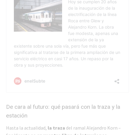
De cara al futuro: qué pasará con la traza y la
estación
Hasta la actualidad,
la traza
del ramal Alejandro Korn –