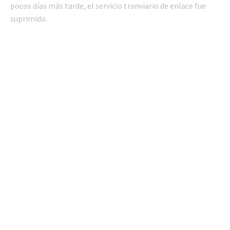
pocos días más tarde, el servicio tranviario de enlace fue
suprimido.