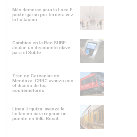
Más demoras para la línea F:
postergaron por tercera vez
la licitación
Cambios en la Red SUBE:
anulan un descuento clave
para el Subte
Tren de Cercanías de
Mendoza: CRRC avanza con
el diseño de los
cochemotores
Línea Urquiza: avanza la
licitación para reparar un
puente en Villa Bosch