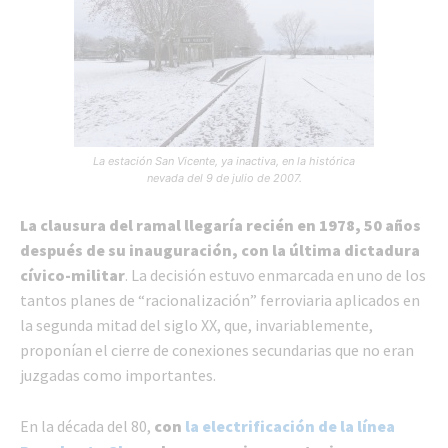
La estación San Vicente, ya inactiva, en la histórica
nevada del 9 de julio de 2007.
La clausura del ramal llegaría recién en 1978, 50 años
después de su inauguración, con la última dictadura
cívico-militar
. La decisión estuvo enmarcada en uno de los
tantos planes de “racionalización” ferroviaria aplicados en
la segunda mitad del siglo XX, que, invariablemente,
proponían el cierre de conexiones secundarias que no eran
juzgadas como importantes.
En la década del 80,
con
la electrificación de la línea