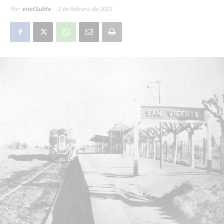
2 de febrero de 2023
Por
enelSubte