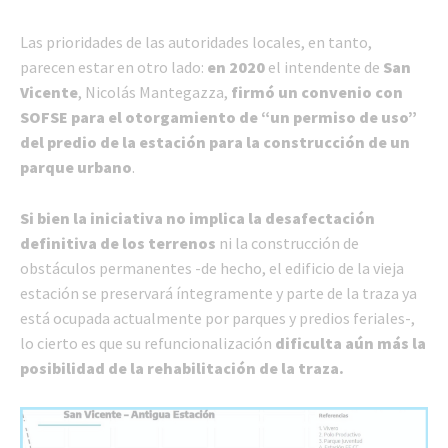
Las prioridades de las autoridades locales, en tanto,
parecen estar en otro lado:
en 2020
el intendente de
San
Vicente
, Nicolás Mantegazza,
firmó un convenio con
SOFSE para el otorgamiento de “un permiso de uso”
del predio de la estación para la construcción de un
parque urbano
.
Si bien la iniciativa no implica la desafectación
definitiva de los terrenos
ni la construcción de
obstáculos permanentes -de hecho, el edificio de la vieja
estación se preservará íntegramente y parte de la traza ya
está ocupada actualmente por parques y predios feriales-,
lo cierto es que su refuncionalización
dificulta aún más la
posibilidad de la rehabilitación de la traza.