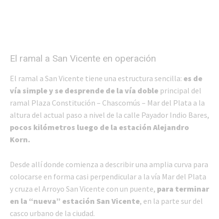
El ramal a San Vicente en operación
El ramal a San Vicente tiene una estructura sencilla:
es de
vía simple y se desprende de la vía doble
principal del
ramal Plaza Constitución – Chascomús – Mar del Plata a la
altura del actual paso a nivel de la calle Payador Indio Bares,
pocos kilómetros luego de la estación Alejandro
Korn.
Desde allí donde comienza a describir una amplia curva para
colocarse en forma casi perpendicular a la vía Mar del Plata
y cruza el Arroyo San Vicente con un puente,
para terminar
en la “nueva” estación San Vicente
, en la parte sur del
casco urbano de la ciudad.