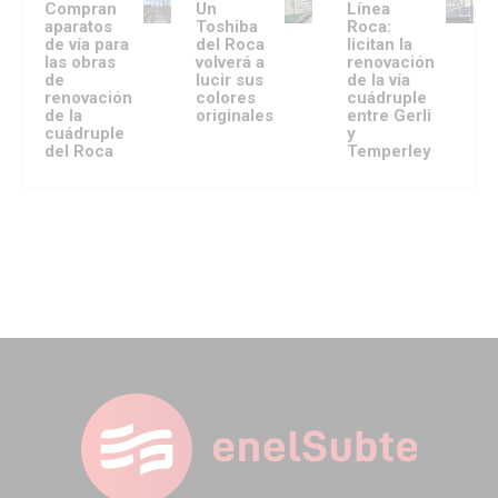
Compran
Un
Línea
aparatos
Toshiba
Roca:
de vía para
del Roca
licitan la
las obras
volverá a
renovación
de
lucir sus
de la vía
renovación
colores
cuádruple
de la
originales
entre Gerli
cuádruple
y
del Roca
Temperley