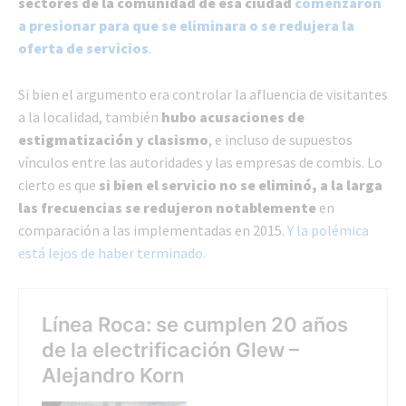
sectores de la comunidad de esa ciudad
comenzaron
a presionar para que se eliminara o se redujera la
oferta de servicios
.
Si bien el argumento era controlar la afluencia de visitantes
a la localidad, también
hubo acusaciones de
estigmatización y clasismo
, e incluso de supuestos
vínculos entre las autoridades y las empresas de combis. Lo
cierto es que
si bien el servicio no se eliminó, a la larga
las frecuencias se redujeron notablemente
en
comparación a las implementadas en 2015.
Y la polémica
está lejos de haber terminado.