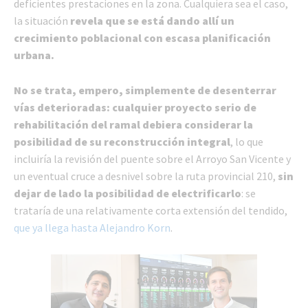
deficientes prestaciones en la zona. Cualquiera sea el caso,
la situación
revela que se está dando allí un
crecimiento poblacional con escasa planificación
urbana.
No se trata, empero, simplemente de desenterrar
vías deterioradas: cualquier proyecto serio de
rehabilitación del ramal debiera considerar la
posibilidad de su reconstrucción integral
, lo que
incluiría la revisión del puente sobre el Arroyo San Vicente y
un eventual cruce a desnivel sobre la ruta provincial 210,
sin
dejar de lado la posibilidad de electrificarlo
: se
trataría de una relativamente corta extensión del tendido,
que ya llega hasta Alejandro Korn
.