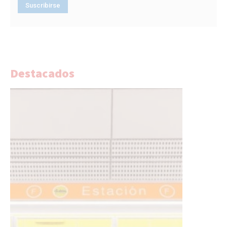
Destacados