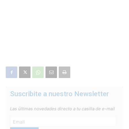
Suscribite a nuestro Newsletter
Las últimas novedades directo a tu casilla de e-mail