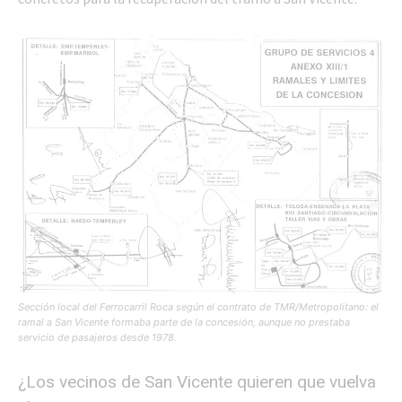
Sección local del Ferrocarril Roca según el contrato de TMR/Metropolitano: el
ramal a San Vicente formaba parte de la concesión, aunque no prestaba
servicio de pasajeros desde 1978.
¿Los vecinos de San Vicente quieren que vuelva