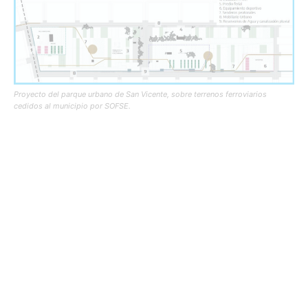
Proyecto del parque urbano de San Vicente, sobre terrenos ferroviarios
cedidos al municipio por SOFSE.