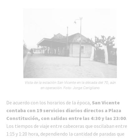
Vista de la estación San Vicente en la década del 70, aún
en operación. Foto: Jorge Cerigliano
De acuerdo con los horarios de la época,
San Vicente
contaba con 19 servicios diarios directos a Plaza
Constitución, con salidas entre las 4:30 y las 23:00
.
Los tiempos de viaje entre cabeceras que oscilaban entre
1:15 y 1:20 hora, dependiendo la cantidad de paradas que