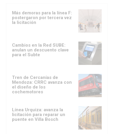
Más demoras para la línea F:
postergaron por tercera vez
la licitación
Cambios en la Red SUBE:
anulan un descuento clave
para el Subte
Tren de Cercanías de
Mendoza: CRRC avanza con
el diseño de los
cochemotores
Línea Urquiza: avanza la
licitación para reparar un
puente en Villa Bosch