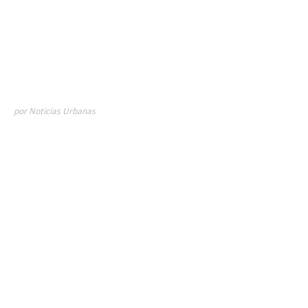
por Noticias Urbanas