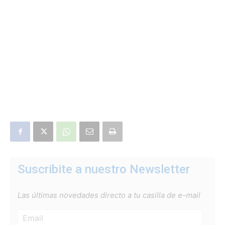
Suscribite a nuestro Newsletter
Las últimas novedades directo a tu casilla de e-mail