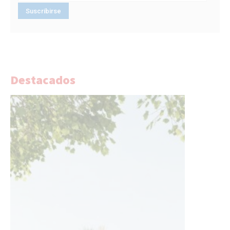
Destacados