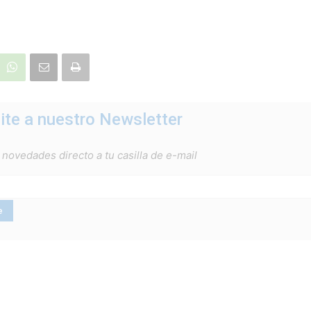
ite a nuestro Newsletter
 novedades directo a tu casilla de e-mail