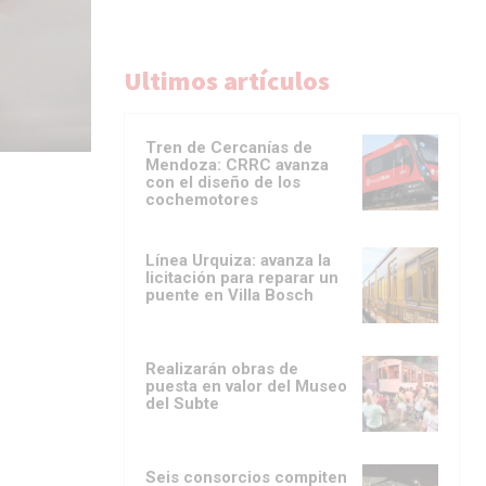
Ultimos artículos
Tren de Cercanías de
Mendoza: CRRC avanza
con el diseño de los
cochemotores
Línea Urquiza: avanza la
licitación para reparar un
puente en Villa Bosch
Realizarán obras de
puesta en valor del Museo
del Subte
Seis consorcios compiten