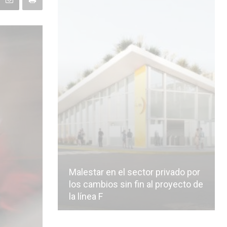
Malestar en el sector privado por
los cambios sin fin al proyecto de
la línea F