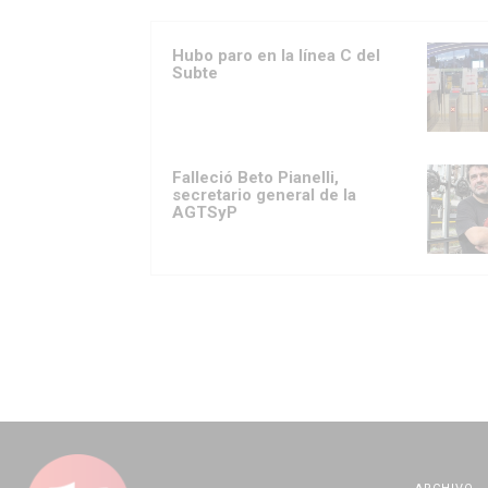
Hubo paro en la línea C del
Subte
Falleció Beto Pianelli,
secretario general de la
AGTSyP