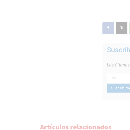
Suscrib
Las últimas
Artículos relacionados