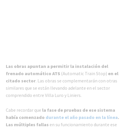
Las obras apuntan a permitir la instalación del
frenado automático ATS
(Automatic Train Stop)
en el
citado sector
. Las obras se complementarán con otras
similares que se están llevando adelante en el sector
comprendido entre Villa Luro y Liniers.
Cabe recordar que
la fase de pruebas de ese sistema
había comenzado
durante el año pasado en la línea
.
Las múltiples fallas
en su funcionamiento durante ese