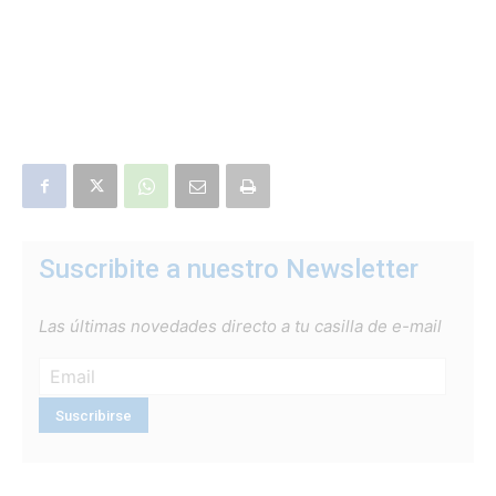
Suscribite a nuestro Newsletter
Las últimas novedades directo a tu casilla de e-mail