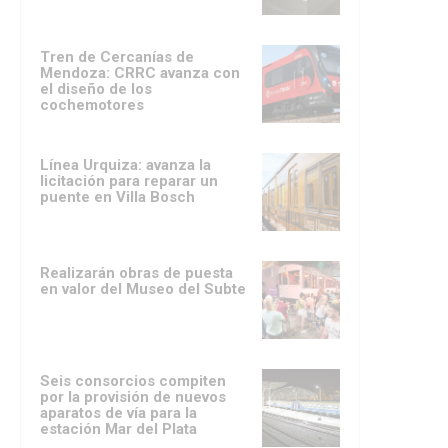
Tren de Cercanías de
Mendoza: CRRC avanza con
el diseño de los
cochemotores
Línea Urquiza: avanza la
licitación para reparar un
puente en Villa Bosch
Realizarán obras de puesta
en valor del Museo del Subte
Seis consorcios compiten
por la provisión de nuevos
aparatos de vía para la
estación Mar del Plata