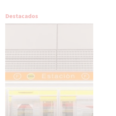
Destacados