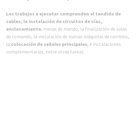
Los trabajos a ejecutar comprenden
el tendido de
cables, la instalación de circuitos de vías,
enclavamiento
, mesas de mando, la finalización de salas
de comando, la instalación de nuevas máquinas de cambios,
la
colocación de señales principales
, e instalaciones
complementarias, entre otras tareas.