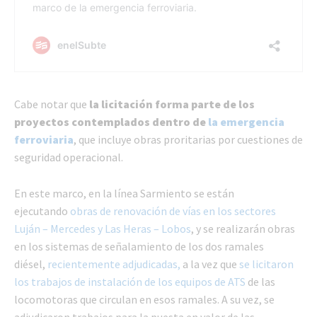
Cabe notar que
la licitación forma parte de los
proyectos contemplados dentro de
la emergencia
ferroviaria
, que incluye obras proritarias por cuestiones de
seguridad operacional.
En este marco, en la línea Sarmiento se están
ejecutando
obras de renovación de vías en los sectores
Luján – Mercedes y Las Heras – Lobos
, y se realizarán obras
en los sistemas de señalamiento de los dos ramales
diésel,
recientemente adjudicadas,
a la vez que
se licitaron
los trabajos de instalación de los equipos de ATS
de las
locomotoras que circulan en esos ramales. A su vez, se
adjudicaron trabajos para la puesta en valor de las