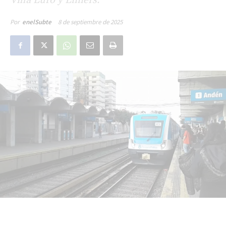
8 de septiembre de 2025
Por
enelSubte