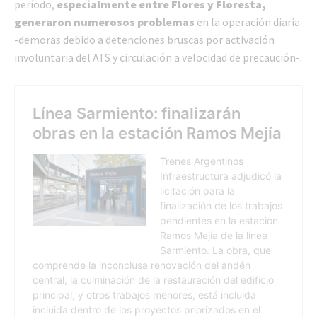
período,
especialmente entre Flores y Floresta,
generaron numerosos problemas
en la operación diaria
-demoras debido a detenciones bruscas por activación
involuntaria del ATS y circulación a velocidad de precaución-.