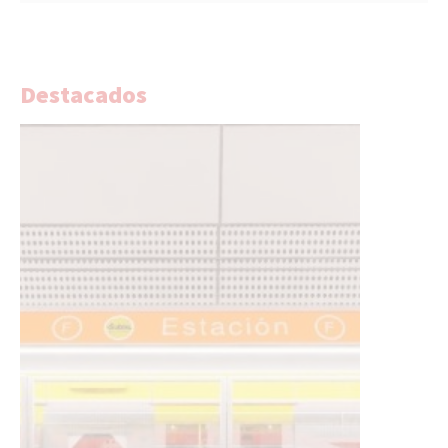
Destacados