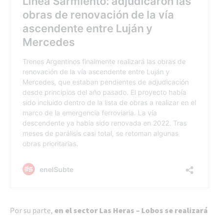
Por su parte,
en el sector Las Heras – Lobos se realizará