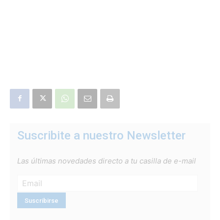
Suscribite a nuestro Newsletter
Las últimas novedades directo a tu casilla de e-mail