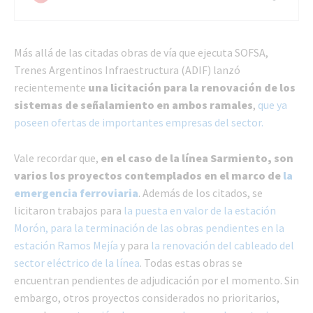
Más allá de las citadas obras de vía que ejecuta SOFSA,
Trenes Argentinos Infraestructura (ADIF) lanzó
recientemente
una licitación para la renovación de los
sistemas de señalamiento en ambos ramales
,
que ya
poseen ofertas de importantes empresas del sector.
Vale recordar que,
en el caso de la línea Sarmiento, son
varios los proyectos contemplados en el marco de
la
emergencia ferroviaria
. Además de los citados, se
licitaron trabajos para
la puesta en valor de la estación
Morón,
para la terminación de las obras pendientes en la
estación Ramos Mejía
y para
la renovación del cableado del
sector eléctrico de la línea
. Todas estas obras se
encuentran pendientes de adjudicación por el momento. Sin
embargo, otros proyectos considerados no prioritarios,