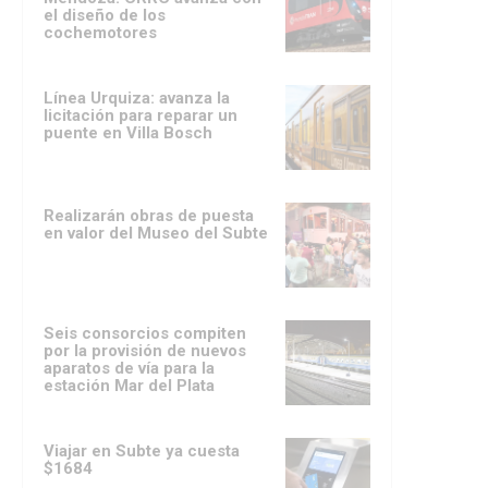
el diseño de los
cochemotores
Línea Urquiza: avanza la
licitación para reparar un
puente en Villa Bosch
Realizarán obras de puesta
en valor del Museo del Subte
Seis consorcios compiten
por la provisión de nuevos
aparatos de vía para la
estación Mar del Plata
Viajar en Subte ya cuesta
$1684