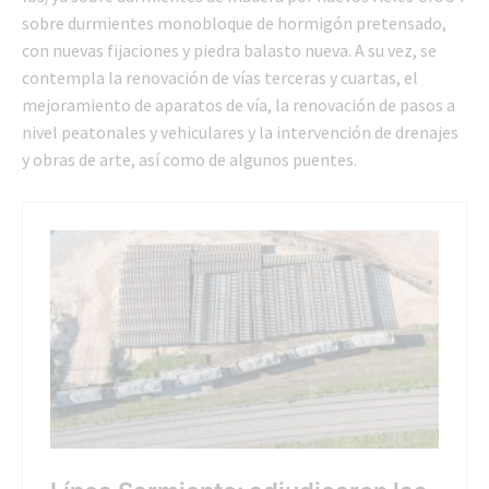
sobre durmientes monobloque de hormigón pretensado,
con nuevas fijaciones y piedra balasto nueva. A su vez, se
contempla la renovación de vías terceras y cuartas, el
mejoramiento de aparatos de vía, la renovación de pasos a
nivel peatonales y vehiculares y la intervención de drenajes
y obras de arte, así como de algunos puentes.