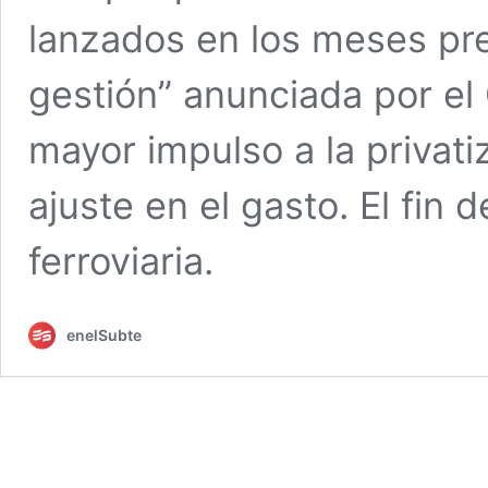
lanzados en los meses pre
gestión” anunciada por el
mayor impulso a la privati
ajuste en el gasto. El fin 
ferroviaria.
enelSubte