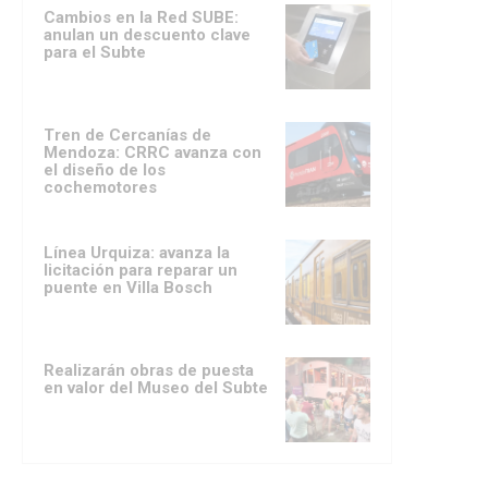
Cambios en la Red SUBE:
anulan un descuento clave
para el Subte
Tren de Cercanías de
Mendoza: CRRC avanza con
el diseño de los
cochemotores
Línea Urquiza: avanza la
licitación para reparar un
puente en Villa Bosch
Realizarán obras de puesta
en valor del Museo del Subte