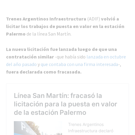
Trenes Argentinos Infraestructura
(ADIF)
volvió a
licitar los trabajos de puesta en valor en la estación
Palermo
de la línea San Martín.
La nueva licitación fue lanzada luego de que una
contratación similar
-que había sido
lanzada en octubre
del año pasado
y
que contaba con una firma interesada
-,
fuera declarada como fracasada.