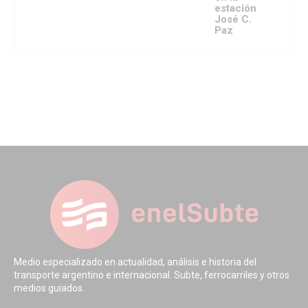
estación
José C.
Paz
Medio especializado en actualidad, análisis e historia del
transporte argentino e internacional. Subte, ferrocarriles y otros
medios guiados.