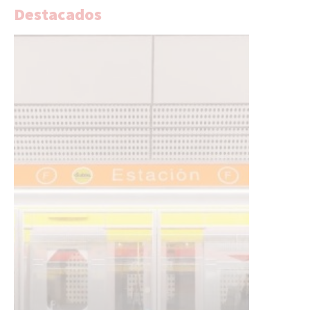
Destacados