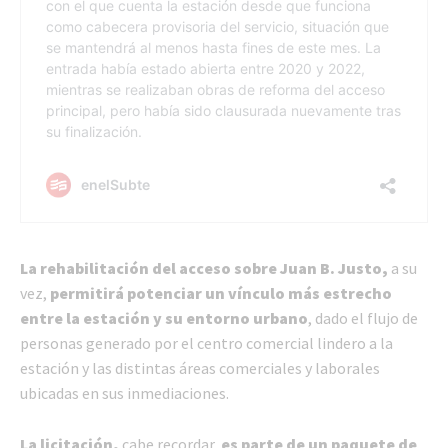
La rehabilitación del acceso sobre Juan B. Justo,
a su
vez,
permitirá potenciar un vínculo más estrecho
entre la estación y su entorno urbano
, dado el flujo de
personas generado por el centro comercial lindero a la
estación y las distintas áreas comerciales y laborales
ubicadas en sus inmediaciones.
La licitación,
cabe recordar,
es parte de un paquete de