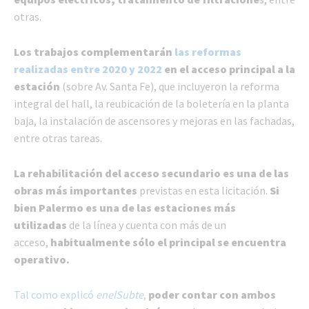
otras.
Los trabajos complementarán
las reformas
realizadas entre 2020 y 2022
en el acceso principal a la
estación
(sobre Av. Santa Fe), que incluyeron la reforma
integral del hall, la reubicación de la boletería en la planta
baja, la instalación de ascensores y mejoras en las fachadas,
entre otras tareas.
La rehabilitación del acceso secundario es una de las
obras más importantes
previstas en esta licitación.
Si
bien Palermo es una de las estaciones más
utilizadas
de la línea y cuenta con más de un
acceso,
habitualmente sólo el principal se encuentra
operativo.
Tal como explicó
enelSubte
,
poder contar con ambos