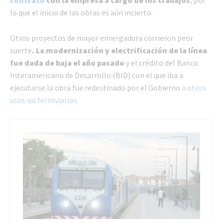
lo que el inicio de las obras es aún incierto.
Otros proyectos de mayor envergadura corrieron peor
suerte
. La modernización y electrificación de la línea
fue dada de baja el año pasado
y el crédito del Banco
Interamericano de Desarrollo (BID) con el que iba a
ejecutarse la obra fue redestinado por el Gobierno
a otros
usos no ferroviarios.