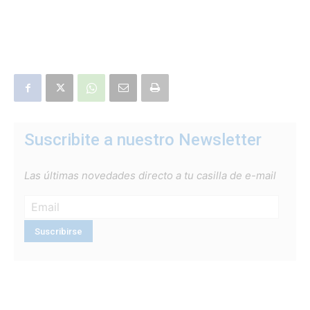
Suscribite a nuestro Newsletter
Las últimas novedades directo a tu casilla de e-mail