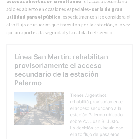
accesos abiertos en simultáneo
-el acceso secundario
sólo es abierto en ocasiones especiales-
sería de gran
utilidad para el público
, especialmente si se considera el
alto flujo de usuarios que transitan por la estación, a la vez
que un aporte a la seguridad y la calidad del servicio.