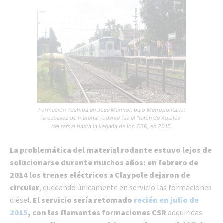
Formación Toshiba en José Mármol, bajo Metropolitano:
la escasez de material rodante fue el “talón de Aquiles”
del ramal hasta la llegada de los CSR, en 2015.
La problemática del material rodante estuvo lejos de
solucionarse durante muchos años: en febrero de
2014 los trenes eléctricos a Claypole dejaron de
circular
, quedando únicamente en servicio las formaciones
diésel.
El servicio sería retomado
recién en julio de
2015
, con las flamantes formaciones CSR
adquiridas