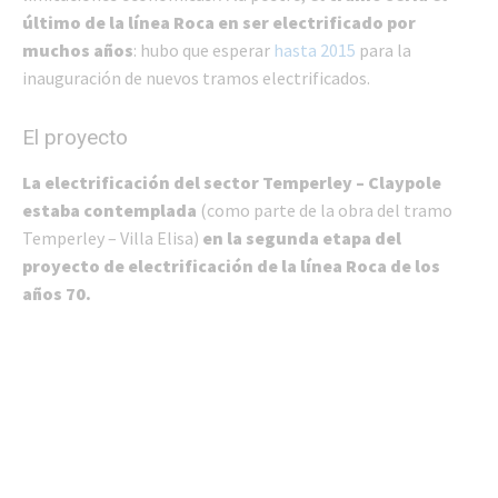
último de la línea Roca en ser electrificado por
muchos años
: hubo que esperar
hasta 2015
para la
inauguración de nuevos tramos electrificados.
El proyecto
La electrificación del sector Temperley – Claypole
estaba contemplada
(como parte de la obra del tramo
Temperley – Villa Elisa)
en la segunda etapa del
proyecto de electrificación de la línea Roca de los
años 70.