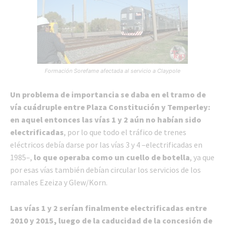
Formación Sorefame afectada al servicio a Claypole
Un problema de importancia se daba en el tramo de
vía cuádruple entre Plaza Constitución y Temperley:
en aquel entonces las vías 1 y 2 aún no habían sido
electrificadas
, por lo que todo el tráfico de trenes
eléctricos debía darse por las vías 3 y 4 –electrificadas en
1985–,
lo que operaba como un cuello de botella
, ya que
por esas vías también debían circular los servicios de los
ramales Ezeiza y Glew/Korn.
Las vías 1 y 2 serían finalmente electrificadas entre
2010 y 2015, luego de la caducidad de la concesión de