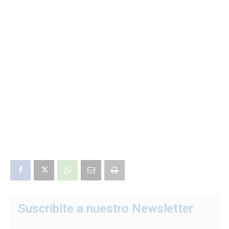
Suscribite a nuestro Newsletter