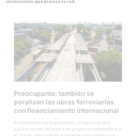
inversiones que precisa la red.