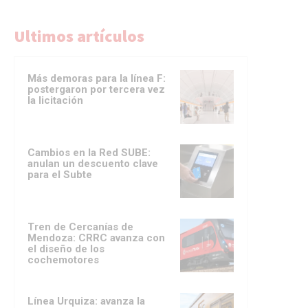
Ultimos artículos
Más demoras para la línea F:
postergaron por tercera vez
la licitación
Cambios en la Red SUBE:
anulan un descuento clave
para el Subte
Tren de Cercanías de
Mendoza: CRRC avanza con
el diseño de los
cochemotores
Línea Urquiza: avanza la