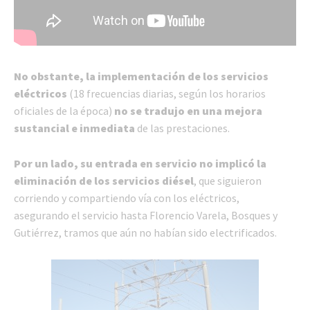
No obstante, la implementación de los servicios
eléctricos
(18 frecuencias diarias, según los horarios
oficiales de la época)
no se tradujo en una mejora
sustancial e inmediata
de las prestaciones.
Por un lado, su entrada en servicio no implicó la
eliminación de los servicios diésel
, que siguieron
corriendo y compartiendo vía con los eléctricos,
asegurando el servicio hasta Florencio Varela, Bosques y
Gutiérrez, tramos que aún no habían sido electrificados.