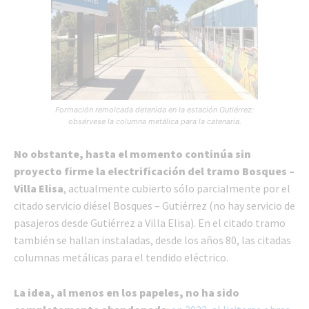
Formación remolcada detenida en la estación Gutiérrez:
obsérvese la columna metálica para la catenaria.
No obstante, hasta el momento continúa sin
proyecto firme la electrificación del tramo Bosques –
Villa Elisa
, actualmente cubierto sólo parcialmente por el
citado servicio diésel Bosques – Gutiérrez (no hay servicio de
pasajeros desde Gutiérrez a Villa Elisa). En el citado tramo
también se hallan instaladas, desde los años 80, las citadas
columnas metálicas para el tendido eléctrico.
La idea, al menos en los papeles, no ha sido