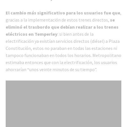
El cambio más significativo para los usuarios fue que
,
gracias a la implementación de estos trenes directos,
se
eliminó el trasbordo que debían realizar a los trenes
eléctricos en Temperley
: si bien antes de la
electrificación ya existían servicios directos (diésel) a Plaza
Constitución, estos no paraban en todas las estaciones ni
tampoco funcionaban en todos los horarios. Metropolitano
estimaba entonces que con la electrificación, los usuarios
ahorrarían “unos veinte minutos de su tiempo”.