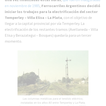
en noviembre de 1985
,
Ferrocarriles Argentinos decidió
iniciar los trabajos para la electrificación del sector
Temperley – Villa Elisa – La Plata
, con el objetivo de
llegar a la capital provincial por vía Temperley. La
electrificación de los restantes tramos (Avellaneda – Villa
Elisa y Berazategui – Bosques) quedaría para un tercer
momento.
Las columnas metálicas para el tendido eléctrico,
instaladas en los años 80 entre Temperley y La Plata,