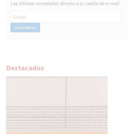
Las últimas novedades directo a tu casilla de e-mail
Destacados