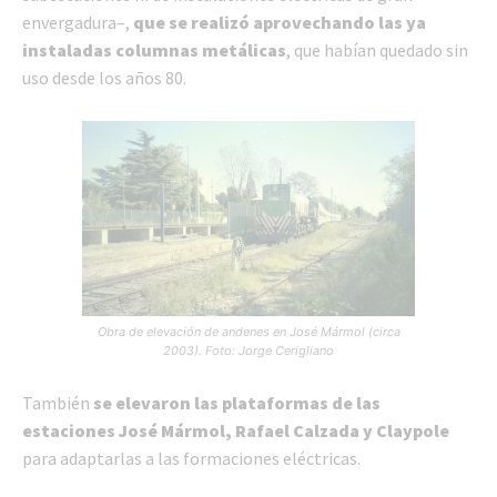
envergadura–,
que se realizó aprovechando las ya
instaladas columnas metálicas
, que habían quedado sin
uso desde los años 80.
Obra de elevación de andenes en José Mármol (circa
2003). Foto: Jorge Cerigliano
También
se elevaron las plataformas de las
estaciones José Mármol, Rafael Calzada y Claypole
para adaptarlas a las formaciones eléctricas.