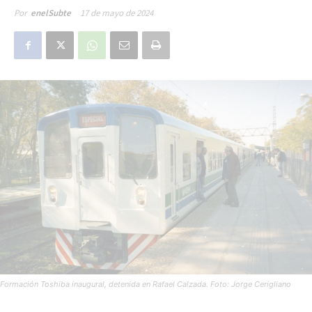
17 de mayo de 2024
Por
enelSubte
Formación Toshiba inaugural, detenida en Rafael Calzada. Foto: Jorge Cerigliano