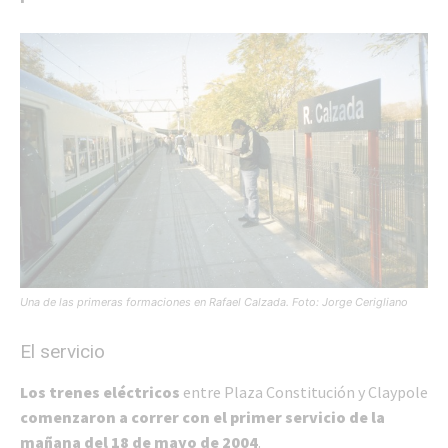
Una de las primeras formaciones en Rafael Calzada. Foto: Jorge Cerigliano
El servicio
Los trenes eléctricos
entre Plaza Constitución y Claypole
comenzaron a correr con el primer servicio de la
mañana del 18 de mayo de 2004
.