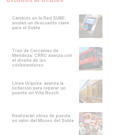
Cambios en la Red SUBE:
anulan un descuento clave
para el Subte
Tren de Cercanías de
Mendoza: CRRC avanza con
el diseño de los
cochemotores
Línea Urquiza: avanza la
licitación para reparar un
puente en Villa Bosch
Realizarán obras de puesta
en valor del Museo del Subte