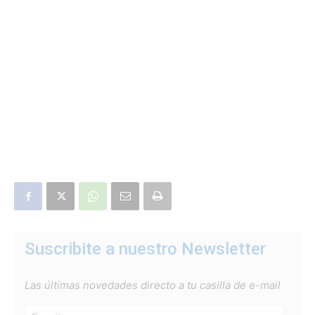
Suscribite a nuestro Newsletter
Las últimas novedades directo a tu casilla de e-mail