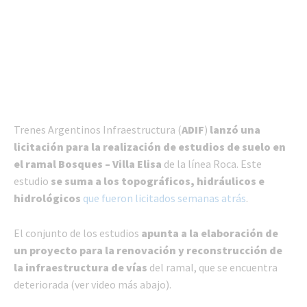
Trenes Argentinos Infraestructura (
ADIF
)
lanzó una
licitación para la realización de estudios de suelo en
el ramal Bosques – Villa Elisa
de la línea Roca. Este
estudio
se suma a los topográficos, hidráulicos e
hidrológicos
que fueron licitados semanas atrás
.
El conjunto de los estudios
apunta a la elaboración de
un proyecto para la renovación y reconstrucción de
la infraestructura de vías
del ramal, que se encuentra
deteriorada (ver video más abajo).