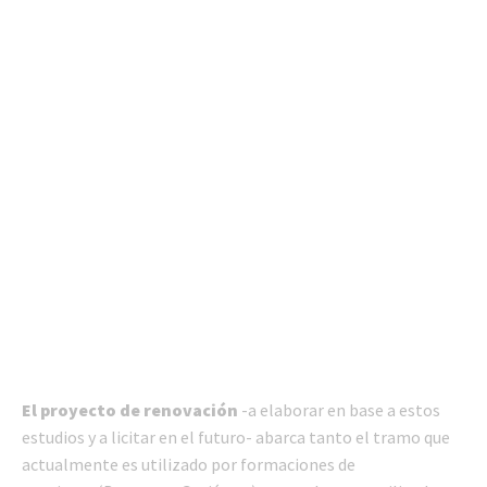
El proyecto de renovación
-a elaborar en base a estos
estudios y a licitar en el futuro- abarca tanto el tramo que
actualmente es utilizado por formaciones de