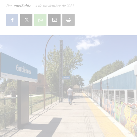
4 de noviembre de 2021
Por
enelSubte