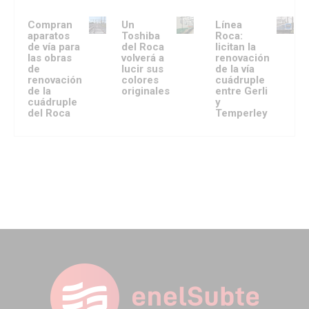
Compran
Un
Línea
aparatos
Toshiba
Roca:
de vía para
del Roca
licitan la
las obras
volverá a
renovación
de
lucir sus
de la vía
renovación
colores
cuádruple
de la
originales
entre Gerli
cuádruple
y
del Roca
Temperley