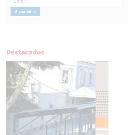
Destacados