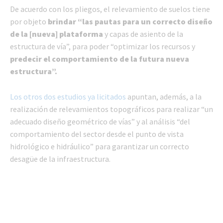
De acuerdo con los pliegos, el relevamiento de suelos tiene
por objeto
brindar “las pautas para un correcto diseño
de la [nueva] plataforma
y capas de asiento de la
estructura de vía”, para poder “optimizar los recursos y
predecir el comportamiento de la futura nueva
estructura”.
Los otros dos estudios ya licitados
apuntan, además, a la
realización de relevamientos topográficos para realizar “un
adecuado diseño geométrico de vías” y al análisis “del
comportamiento del sector desde el punto de vista
hidrológico e hidráulico” para garantizar un correcto
desagüe de la infraestructura.