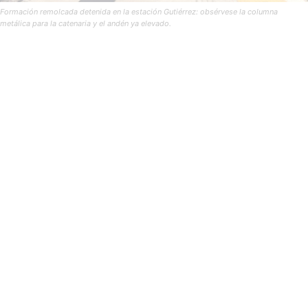
Formación remolcada detenida en la estación Gutiérrez: obsérvese la columna
metálica para la catenaria y el andén ya elevado.