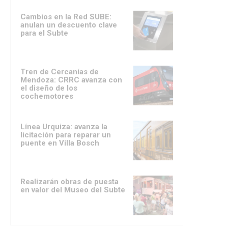
Cambios en la Red SUBE:
anulan un descuento clave
para el Subte
Tren de Cercanías de
Mendoza: CRRC avanza con
el diseño de los
cochemotores
Línea Urquiza: avanza la
licitación para reparar un
puente en Villa Bosch
Realizarán obras de puesta
en valor del Museo del Subte