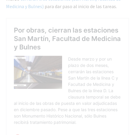
Medicina y Bulnes)
para dar paso al inicio de las tareas.