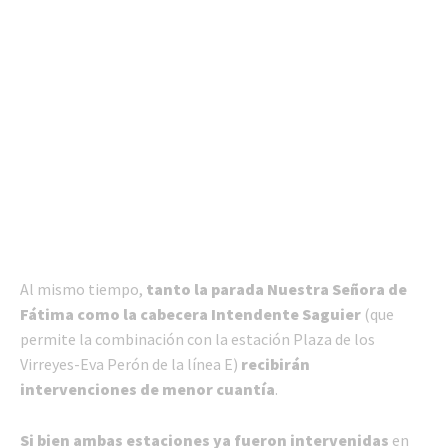
Al mismo tiempo,
tanto la parada Nuestra Señora de
Fátima como la cabecera Intendente Saguier
(que
permite la combinación con la estación Plaza de los
Virreyes-Eva Perón de la línea E)
recibirán
intervenciones de menor cuantía
.
Si bien ambas estaciones ya fueron intervenidas
en