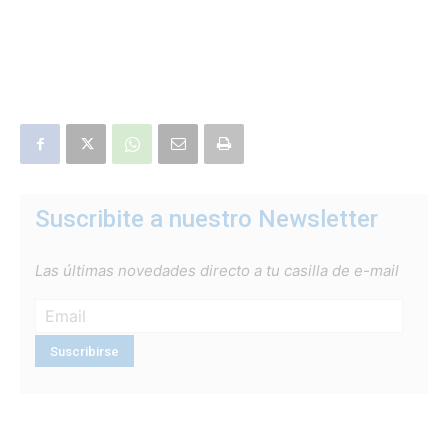
Suscribite a nuestro Newsletter
Las últimas novedades directo a tu casilla de e-mail