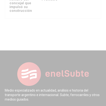
concejal que
impulsó su
construcción
Medio especializado en actualidad, análisis e historia del
transporte argentino e internacional. Subte, ferrocarriles y otros
medios guiados.