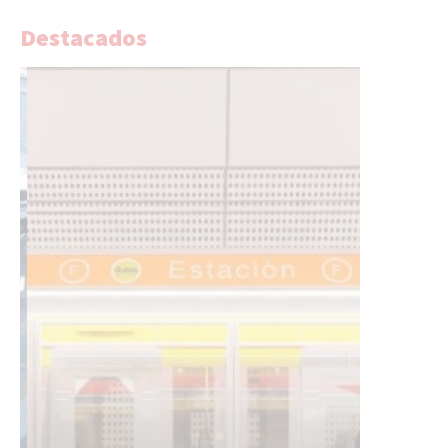
Destacados