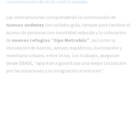
reconstrucción de otras cuatro paradas
.
Las intervenciones comprenderán la construcción de
nuevos andenes
con solados guía, rampas para facilitar el
acceso de personas con movilidad reducida y la colocación
de
nuevos refugios “tipo Metrobús”
, así como la
instalación de bancos, apoyos isquiáticos, iluminación y
mobiliario urbano, entre otras. Los trabajos, aseguran
desde SBASE, “apuntan a garantizar una mejor circulación
por las estaciones y su integración al entorno”.