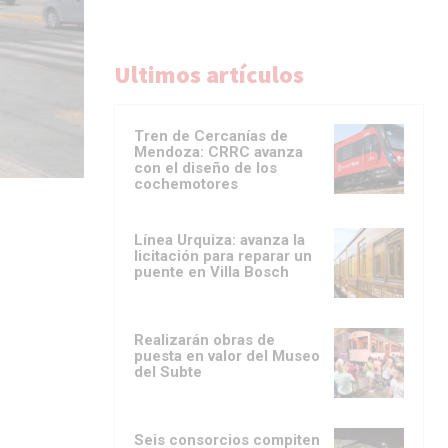
Ultimos artículos
Tren de Cercanías de
Mendoza: CRRC avanza
con el diseño de los
cochemotores
Línea Urquiza: avanza la
licitación para reparar un
puente en Villa Bosch
Realizarán obras de
puesta en valor del Museo
del Subte
Seis consorcios compiten