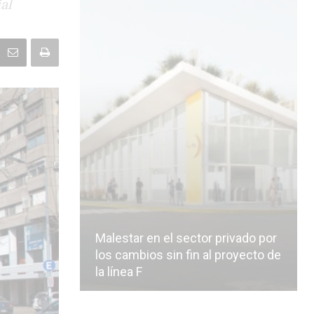
ial
Malestar en el sector privado por
los cambios sin fin al proyecto de
la línea F