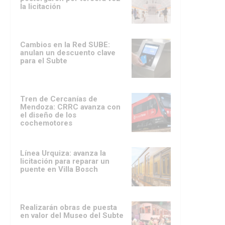
la licitación
Cambios en la Red SUBE:
anulan un descuento clave
para el Subte
Tren de Cercanías de
Mendoza: CRRC avanza con
el diseño de los
cochemotores
Línea Urquiza: avanza la
licitación para reparar un
puente en Villa Bosch
Realizarán obras de puesta
en valor del Museo del Subte