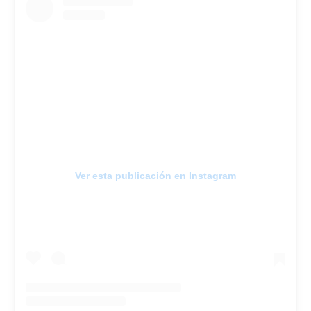
Ver esta publicación en Instagram