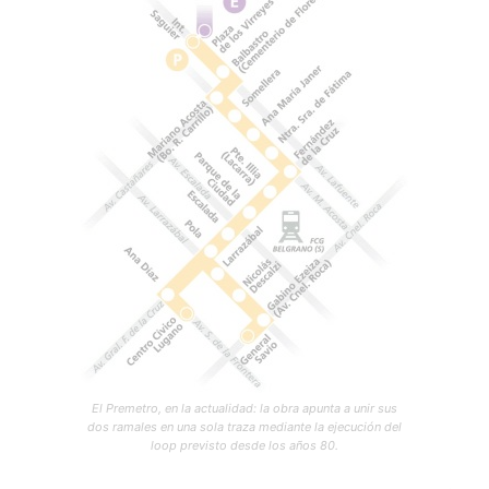
El Premetro, en la actualidad: la obra apunta a unir sus
dos ramales en una sola traza mediante la ejecución del
loop previsto desde los años 80.