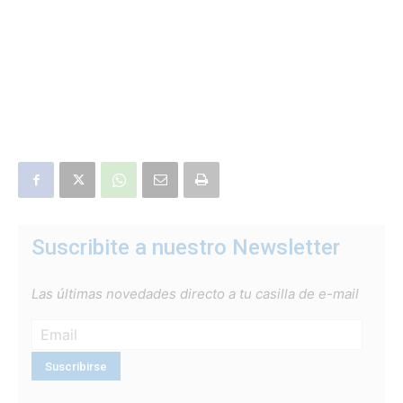
Suscribite a nuestro Newsletter
Las últimas novedades directo a tu casilla de e-mail