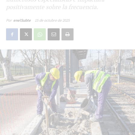
positivamente sobre la frecuencia.
15 de octubre de 2025
Por
enelSubte