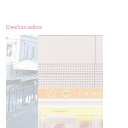
Destacados