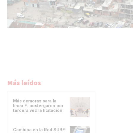
Más leídos
Más demoras para la
línea F: postergaron por
tercera vez la licitación
Cambios en la Red SUBE: