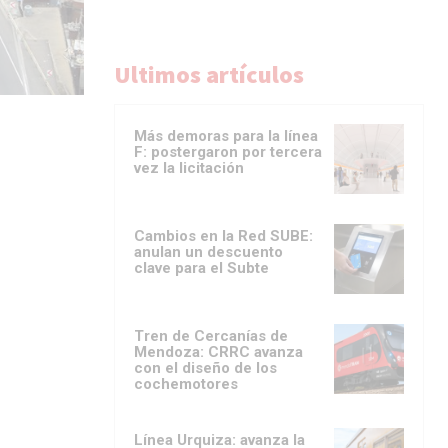
Ultimos artículos
Más demoras para la línea
F: postergaron por tercera
vez la licitación
Cambios en la Red SUBE:
anulan un descuento
clave para el Subte
Tren de Cercanías de
Mendoza: CRRC avanza
con el diseño de los
cochemotores
Línea Urquiza: avanza la