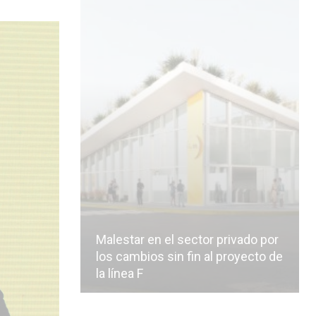
Malestar en el sector privado por
los cambios sin fin al proyecto de
la línea F