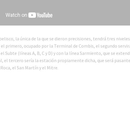
elisco, la única de la que se dieron precisiones, tendrá tres niveles
 el primero, ocupado por la Terminal de Combis, el segundo servir
l Subte (líneas A, B, C y D) y con la línea Sarmiento, que se exten
, el tercero sería la estación propiamente dicha, que será pasante 
 Roca, el San Martín y el Mitre.