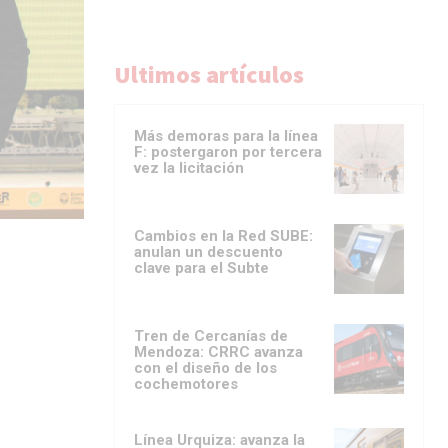
Ultimos artículos
Más demoras para la línea
F: postergaron por tercera
vez la licitación
Cambios en la Red SUBE:
anulan un descuento
clave para el Subte
Tren de Cercanías de
Mendoza: CRRC avanza
con el diseño de los
cochemotores
Línea Urquiza: avanza la