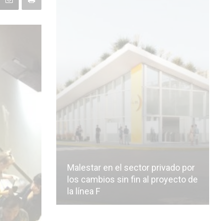
Malestar en el sector privado por
los cambios sin fin al proyecto de
la línea F