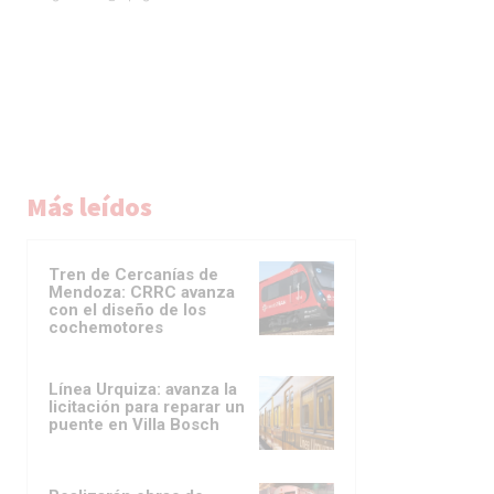
Más leídos
Tren de Cercanías de
Mendoza: CRRC avanza
con el diseño de los
cochemotores
Línea Urquiza: avanza la
licitación para reparar un
puente en Villa Bosch