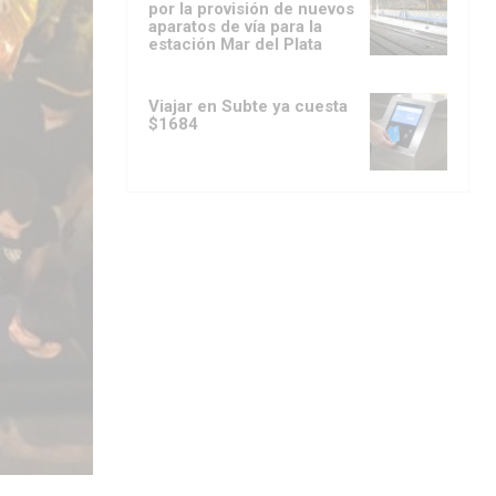
por la provisión de nuevos
aparatos de vía para la
estación Mar del Plata
Viajar en Subte ya cuesta
$1684