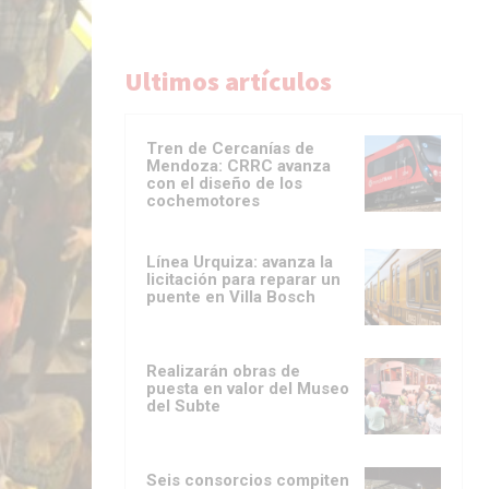
Ultimos artículos
Tren de Cercanías de
Mendoza: CRRC avanza
con el diseño de los
cochemotores
Línea Urquiza: avanza la
licitación para reparar un
puente en Villa Bosch
Realizarán obras de
puesta en valor del Museo
del Subte
Seis consorcios compiten