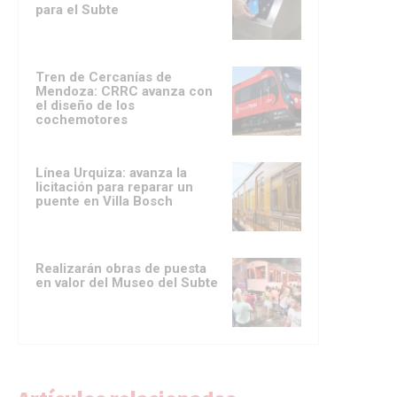
para el Subte
Tren de Cercanías de
Mendoza: CRRC avanza con
el diseño de los
cochemotores
Línea Urquiza: avanza la
licitación para reparar un
puente en Villa Bosch
Realizarán obras de puesta
en valor del Museo del Subte