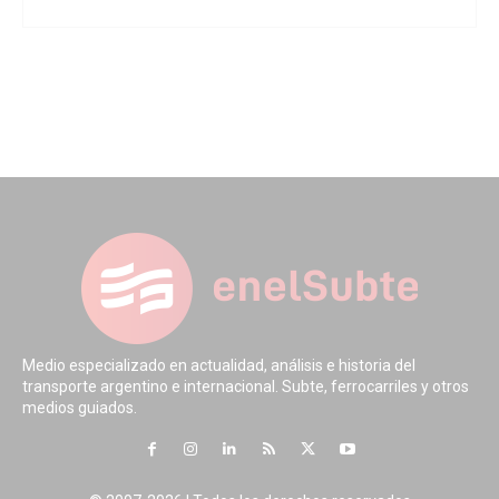
Medio especializado en actualidad, análisis e historia del
transporte argentino e internacional. Subte, ferrocarriles y otros
medios guiados.