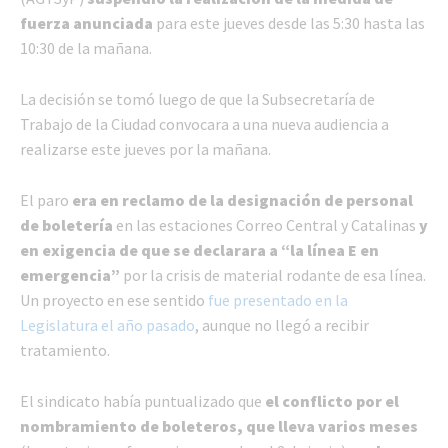
fuerza anunciada
para este jueves desde las 5:30 hasta las
10:30 de la mañana.
La decisión se tomó luego de que la Subsecretaría de
Trabajo de la Ciudad convocara a una nueva audiencia a
realizarse este jueves por la mañana.
El paro
era en reclamo de la designación de personal
de boletería
en las estaciones Correo Central y Catalinas
y
en exigencia de que se declarara a “la línea E en
emergencia”
por la crisis de material rodante de esa línea.
Un proyecto en ese sentido
fue presentado en la
Legislatura el año pasado
, aunque no llegó a recibir
tratamiento.
El sindicato había puntualizado que
el conflicto por el
nombramiento de boleteros, que lleva varios meses