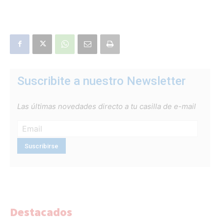
Suscribite a nuestro Newsletter
Las últimas novedades directo a tu casilla de e-mail
Destacados