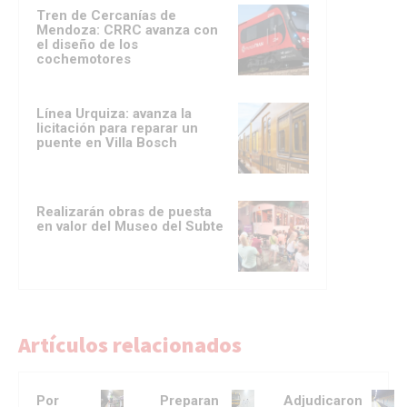
Tren de Cercanías de
Mendoza: CRRC avanza con
el diseño de los
cochemotores
Línea Urquiza: avanza la
licitación para reparar un
puente en Villa Bosch
Realizarán obras de puesta
en valor del Museo del Subte
Artículos relacionados
Por
Preparan
Adjudicaron