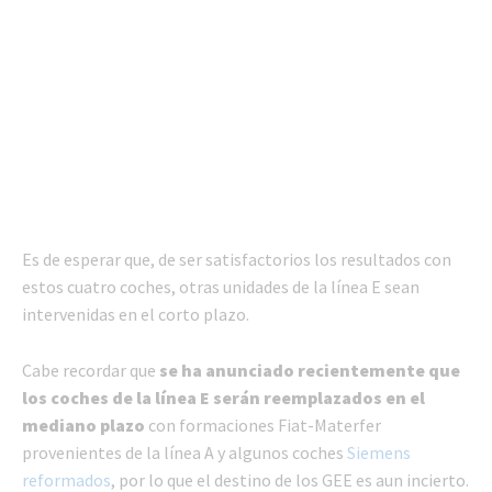
Es de esperar que, de ser satisfactorios los resultados con
estos cuatro coches, otras unidades de la línea E sean
intervenidas en el corto plazo.
Cabe recordar que
se ha anunciado recientemente que
los coches de la línea E serán reemplazados en el
mediano plazo
con formaciones Fiat-Materfer
provenientes de la línea A y algunos coches
Siemens
reformados
, por lo que el destino de los GEE es aun incierto.