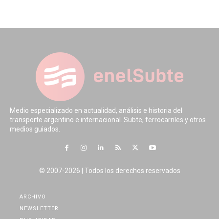
Medio especializado en actualidad, análisis e historia del
transporte argentino e internacional. Subte, ferrocarriles y otros
medios guiados.
© 2007-2026 | Todos los derechos reservados
ARCHIVO
NEWSLETTER