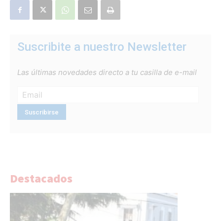
Suscribite a nuestro Newsletter
Las últimas novedades directo a tu casilla de e-mail
Destacados