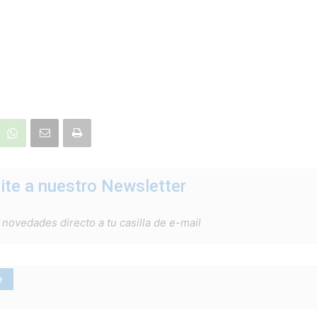
ite a nuestro Newsletter
 novedades directo a tu casilla de e-mail