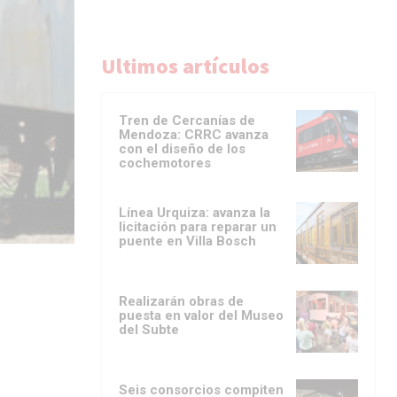
Ultimos artículos
Tren de Cercanías de
Mendoza: CRRC avanza
con el diseño de los
cochemotores
Línea Urquiza: avanza la
licitación para reparar un
puente en Villa Bosch
Realizarán obras de
puesta en valor del Museo
del Subte
Seis consorcios compiten