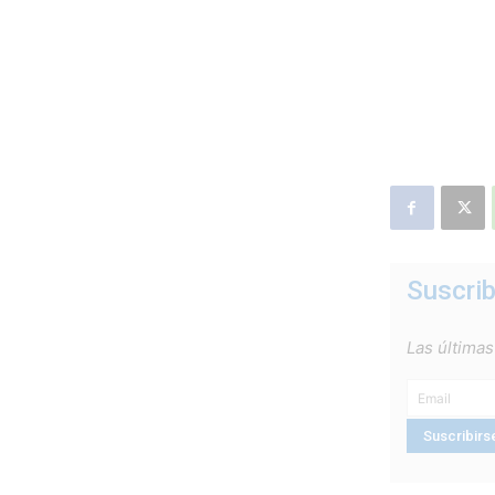
Suscrib
Las últimas