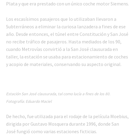
Plata y que era prestado con un único coche motor Siemens.
Los escasísimos pasajeros que lo utilizaban llevaron a
Subterráneos a eliminar la curiosa lanzadera a fines de ese
año. Desde entonces, el túnel entre Constitución y San José
no recibe tráfico de pasajeros. Hasta mediados de los 90,
cuando Metrovías convirtió a la San José clausurada en
taller, la estación se usaba para estacionamiento de coches
y acopio de materiales, conservando su aspecto original.
Estación San José clausurada, tal como lucía a fines de los 80.
Fotografía: Eduardo Maciel
De hecho, fue utilizada para el rodaje de la película Moebius,
dirigida por Gustavo Mosquera durante 1996, donde San
José fungió como varias estaciones ficticias.