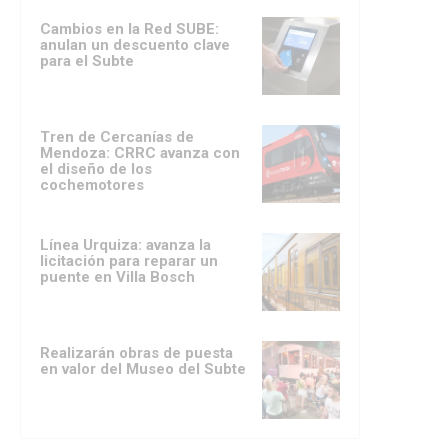
Cambios en la Red SUBE:
anulan un descuento clave
para el Subte
Tren de Cercanías de
Mendoza: CRRC avanza con
el diseño de los
cochemotores
Línea Urquiza: avanza la
licitación para reparar un
puente en Villa Bosch
Realizarán obras de puesta
en valor del Museo del Subte