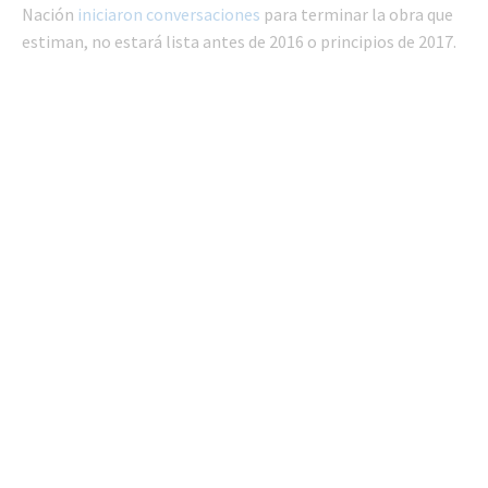
Nación
iniciaron conversaciones
para terminar la obra que
estiman, no estará lista antes de 2016 o principios de 2017.