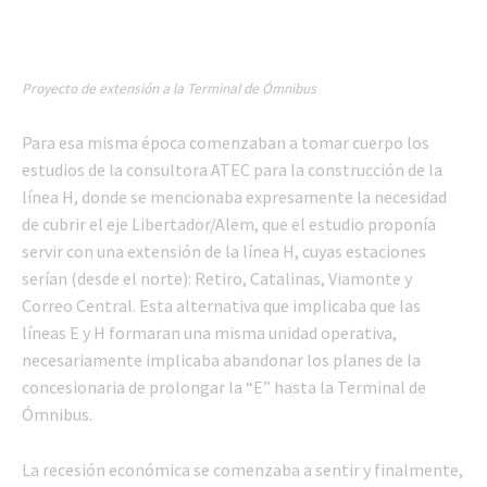
Proyecto de extensión a la Terminal de Ómnibus
Para esa misma época comenzaban a tomar cuerpo los
estudios de la consultora ATEC para la construcción de la
línea H, donde se mencionaba expresamente la necesidad
de cubrir el eje Libertador/Alem, que el estudio proponía
servir con una extensión de la línea H, cuyas estaciones
serían (desde el norte): Retiro, Catalinas, Viamonte y
Correo Central. Esta alternativa que implicaba que las
líneas E y H formaran una misma unidad operativa,
necesariamente implicaba abandonar los planes de la
concesionaria de prolongar la “E” hasta la Terminal de
Ómnibus.
La recesión económica se comenzaba a sentir y finalmente,