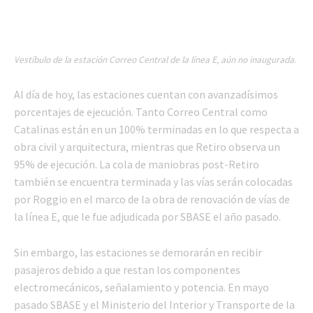
Vestíbulo de la estación Correo Central de la línea E, aún no inaugurada.
Al día de hoy, las estaciones cuentan con avanzadísimos
porcentajes de ejecución. Tanto Correo Central como
Catalinas están en un 100% terminadas en lo que respecta a
obra civil y arquitectura, mientras que Retiro observa un
95% de ejecución. La cola de maniobras post-Retiro
también se encuentra terminada y las vías serán colocadas
por Roggio en el marco de la obra de renovación de vías de
la línea E, que le fue adjudicada por SBASE el año pasado.
Sin embargo, las estaciones se demorarán en recibir
pasajeros debido a que restan los componentes
electromecánicos, señalamiento y potencia. En mayo
pasado SBASE y el Ministerio del Interior y Transporte de la