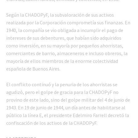
Según la CHADOPyF, la subvaloración de sus activos
realizada por la Corporación comprometía sus finanzas. En
1940, la compañía se vio obligada a incumplir el pago de
intereses de sus debentures, que habían sido adquiridos
como inversión, en su mayoría por pequeños ahorristas,
comerciantes de barrio, almaceneros e incluso obreros, la
mayoría de ellos miembros de la enorme colectividad
española de Buenos Aires.
El conflicto continuó y la penuria de los ahorristas se
agudizó, pero el golpe de gracia para la CHADOPyF no
provino de este lado, sino del golpe militar del 4 de junio de
1943. En 19 de junio de 1944, un día antes de habilitarse al
público la línea E, el presidente Edelmiro Farrell decretó la
confiscación de los activos de la CHADOPyF.