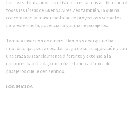
hace ya setenta años, su existencia es la más accidentada de
todas las líneas de Buenos Aires y es también, la que ha
concentrado la mayor cantidad de proyectos y variantes
para extenderla, potenciarla y sumarle pasajeros.
Tamaña inversión en dinero, tiempo y energía no ha
impedido que, siete décadas luego de su inauguración y con
una traza sustancialmente diferente y extensa a la
entonces habilitada, continúe estando anémica de
pasajeros que le den sentido.
LOS INICIOS