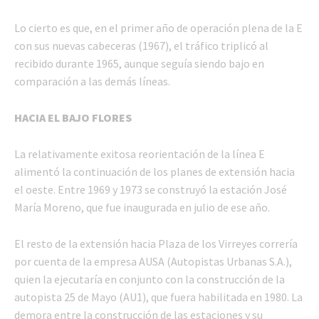
Lo cierto es que, en el primer año de operación plena de la E
con sus nuevas cabeceras (1967), el tráfico triplicó al
recibido durante 1965, aunque seguía siendo bajo en
comparación a las demás líneas.
HACIA EL BAJO FLORES
La relativamente exitosa reorientación de la línea E
alimentó la continuación de los planes de extensión hacia
el oeste. Entre 1969 y 1973 se construyó la estación José
María Moreno, que fue inaugurada en julio de ese año.
El resto de la extensión hacia Plaza de los Virreyes correría
por cuenta de la empresa AUSA (Autopistas Urbanas S.A.),
quien la ejecutaría en conjunto con la construcción de la
autopista 25 de Mayo (AU1), que fuera habilitada en 1980. La
demora entre la construcción de las estaciones y su