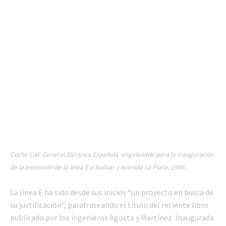
Coche CAF-General Eléctrica Española, engalanado para la inauguración
de la extensión de la línea E a Bolívar y Avenida La Plata, 1966.
La línea E ha sido desde sus inicios “un proyecto en busca de
su justificación”, parafraseando el título del reciente libro
publicado por los ingenieros Agosta y Martínez. Inaugurada