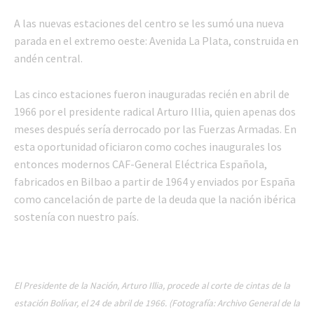
A las nuevas estaciones del centro se les sumó una nueva
parada en el extremo oeste: Avenida La Plata, construida en
andén central.
Las cinco estaciones fueron inauguradas recién en abril de
1966 por el presidente radical Arturo Illia, quien apenas dos
meses después sería derrocado por las Fuerzas Armadas. En
esta oportunidad oficiaron como coches inaugurales los
entonces modernos CAF-General Eléctrica Española,
fabricados en Bilbao a partir de 1964 y enviados por España
como cancelación de parte de la deuda que la nación ibérica
sostenía con nuestro país.
El Presidente de la Nación, Arturo Illia, procede al corte de cintas de la
estación Bolívar, el 24 de abril de 1966. (Fotografía: Archivo General de la