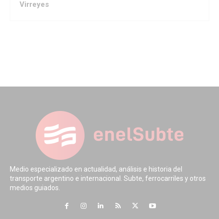
Virreyes
Medio especializado en actualidad, análisis e historia del
transporte argentino e internacional. Subte, ferrocarriles y otros
medios guiados.