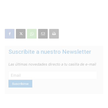
Suscribite a nuestro Newsletter
Las últimas novedades directo a tu casilla de e-mail