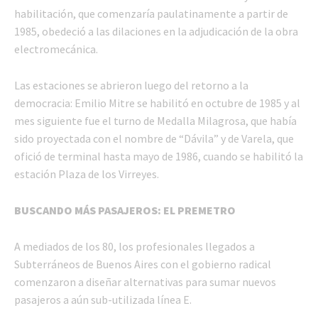
habilitación, que comenzaría paulatinamente a partir de
1985, obedeció a las dilaciones en la adjudicación de la obra
electromecánica.
Las estaciones se abrieron luego del retorno a la
democracia: Emilio Mitre se habilitó en octubre de 1985 y al
mes siguiente fue el turno de Medalla Milagrosa, que había
sido proyectada con el nombre de “Dávila” y de Varela, que
ofició de terminal hasta mayo de 1986, cuando se habilitó la
estación Plaza de los Virreyes.
BUSCANDO MÁS PASAJEROS: EL PREMETRO
A mediados de los 80, los profesionales llegados a
Subterráneos de Buenos Aires con el gobierno radical
comenzaron a diseñar alternativas para sumar nuevos
pasajeros a aún sub-utilizada línea E.