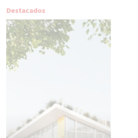
Destacados