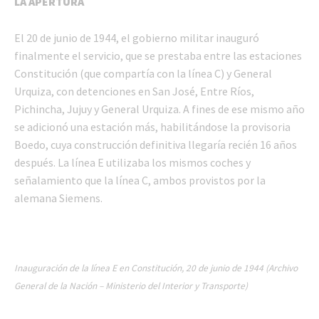
LA APERTURA
El 20 de junio de 1944, el gobierno militar inauguró
finalmente el servicio, que se prestaba entre las estaciones
Constitución (que compartía con la línea C) y General
Urquiza, con detenciones en San José, Entre Ríos,
Pichincha, Jujuy y General Urquiza. A fines de ese mismo año
se adicionó una estación más, habilitándose la provisoria
Boedo, cuya construcción definitiva llegaría recién 16 años
después. La línea E utilizaba los mismos coches y
señalamiento que la línea C, ambos provistos por la
alemana Siemens.
Inauguración de la línea E en Constitución, 20 de junio de 1944 (Archivo
General de la Nación – Ministerio del Interior y Transporte)