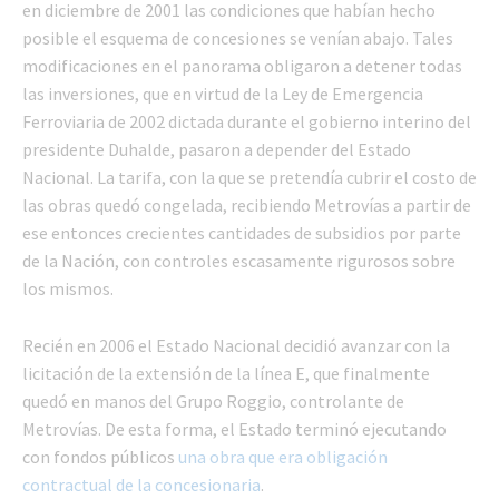
en diciembre de 2001 las condiciones que habían hecho
posible el esquema de concesiones se venían abajo. Tales
modificaciones en el panorama obligaron a detener todas
las inversiones, que en virtud de la Ley de Emergencia
Ferroviaria de 2002 dictada durante el gobierno interino del
presidente Duhalde, pasaron a depender del Estado
Nacional. La tarifa, con la que se pretendía cubrir el costo de
las obras quedó congelada, recibiendo Metrovías a partir de
ese entonces crecientes cantidades de subsidios por parte
de la Nación, con controles escasamente rigurosos sobre
los mismos.
Recién en 2006 el Estado Nacional decidió avanzar con la
licitación de la extensión de la línea E, que finalmente
quedó en manos del Grupo Roggio, controlante de
Metrovías. De esta forma, el Estado terminó ejecutando
con fondos públicos
una obra que era obligación
contractual de la concesionaria
.