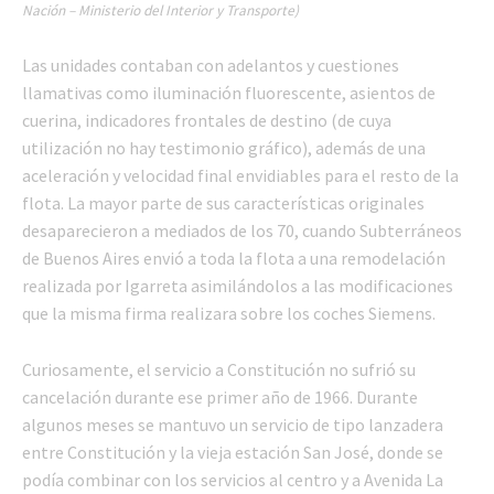
Nación – Ministerio del Interior y Transporte)
Las unidades contaban con adelantos y cuestiones
llamativas como iluminación fluorescente, asientos de
cuerina, indicadores frontales de destino (de cuya
utilización no hay testimonio gráfico), además de una
aceleración y velocidad final envidiables para el resto de la
flota. La mayor parte de sus características originales
desaparecieron a mediados de los 70, cuando Subterráneos
de Buenos Aires envió a toda la flota a una remodelación
realizada por Igarreta asimilándolos a las modificaciones
que la misma firma realizara sobre los coches Siemens.
Curiosamente, el servicio a Constitución no sufrió su
cancelación durante ese primer año de 1966. Durante
algunos meses se mantuvo un servicio de tipo lanzadera
entre Constitución y la vieja estación San José, donde se
podía combinar con los servicios al centro y a Avenida La