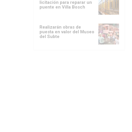
licitación para reparar un
puente en Villa Bosch
Realizarán obras de
puesta en valor del Museo
del Subte