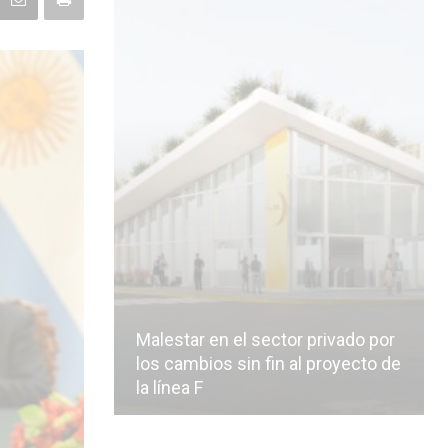
Malestar en el sector privado por
los cambios sin fin al proyecto de
la línea F