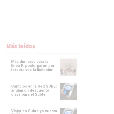
Más leídos
Más demoras para la
línea F: postergaron por
tercera vez la licitación
Cambios en la Red SUBE:
anulan un descuento
clave para el Subte
Viajar en Subte ya cuesta