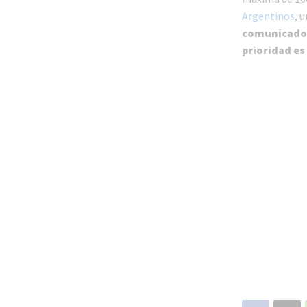
Argentinos
, 
comunicado 
prioridad es 