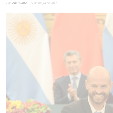
Por
enelSubte
17 de mayo de 2017