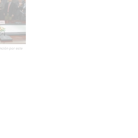
nción por este