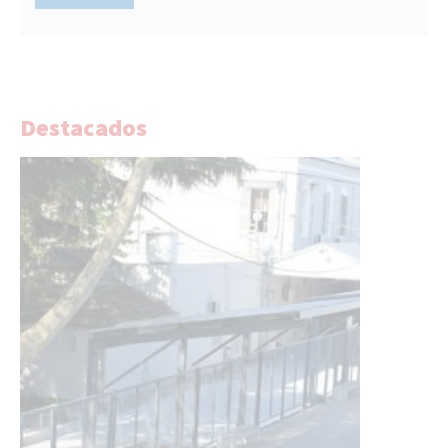
Destacados