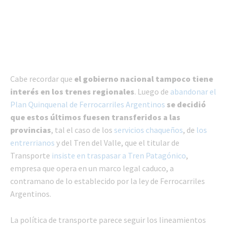
Cabe recordar que
el gobierno nacional tampoco tiene
interés en los trenes regionales
. Luego de
abandonar el
Plan Quinquenal de Ferrocarriles Argentinos
se decidió
que estos últimos fuesen transferidos a las
provincias
, tal el caso de los
servicios chaqueños
, de
los
entrerrianos
y del Tren del Valle, que el titular de
Transporte
insiste en traspasar a Tren Patagónico
,
empresa que opera en un marco legal caduco, a
contramano de lo establecido por la ley de Ferrocarriles
Argentinos.
La política de transporte parece seguir los lineamientos