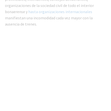
organizaciones de la sociedad civil de todo el interior
bonaerense y
hasta organizaciones internacionales
manifiestan una incomodidad cada vez mayor con la
ausencia de trenes.