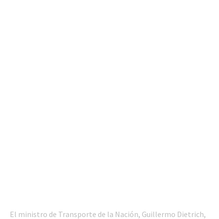
El ministro de Transporte de la Nación, Guillermo Dietrich,