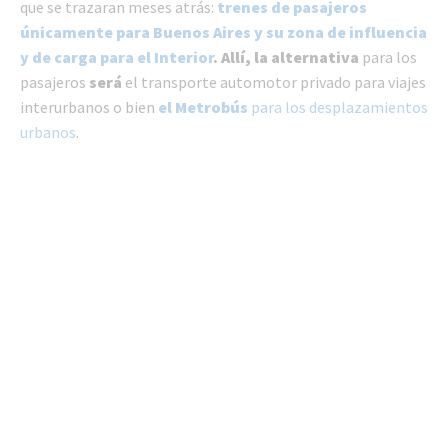
que se trazaran meses atrás:
trenes de pasajeros
únicamente para Buenos Aires y su zona de influencia
y de carga para el Interior
. Allí, la alternativa
para los
pasajeros
será
el transporte automotor privado para viajes
interurbanos o bien
el Metrobús
para los desplazamientos
urbanos
.