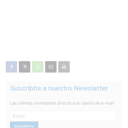
Suscribite a nuestro Newsletter
Las últimas novedades directo a tu casilla de e-mail