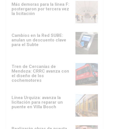
Más demoras para la línea F:
postergaron por tercera vez
la licitación
Cambios en la Red SUBE:
anulan un descuento clave
para el Subte
Tren de Cercanías de
Mendoza: CRRC avanza con
el diseño de los
cochemotores
Línea Urquiza: avanza la
licitación para reparar un
puente en Villa Bosch
Realizarán obras de puesta