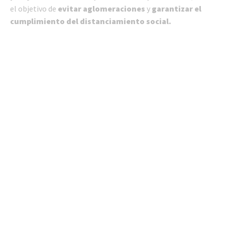
el objetivo de
evitar aglomeraciones
y
garantizar el
cumplimiento del distanciamiento social.