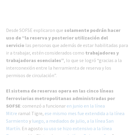
Desde SOFSE explicaron que
solamente podrán hacer
uso de “la reserva y posterior utilización del
servicio
las personas que además de estar habilitadas para
ir a trabajar, estén considerados como
trabajadores y
trabajadoras esenciales”
, lo que se logró “gracias a la
interconexión entre la herramienta de reserva y los
permisos de circulación”.
El sistema de reservas opera en las cinco líneas
ferroviarias metropolitanas administradas por
SOFSE
: comenzó a funcionar
en junio en la línea
Mitre
ramal Tigre,
ese mismo mes fue extendida a la línea
Sarmiento
y
luego, a mediados de julio, a la línea San
Martín
. En agosto
su uso se hizo extensivo a la línea