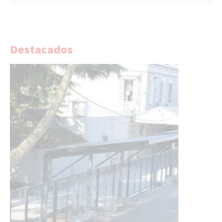
Destacados