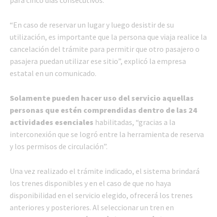
“En caso de reservar un lugar y luego desistir de su
utilización, es importante que la persona que viaja realice la
cancelación del trámite para permitir que otro pasajero o
pasajera puedan utilizar ese sitio”, explicó la empresa
estatal en un comunicado.
Solamente pueden hacer uso del servicio aquellas
personas que estén comprendidas dentro de las 24
actividades esenciales
habilitadas, “gracias a la
interconexión que se logró entre la herramienta de reserva
y los permisos de circulación”.
Una vez realizado el trámite indicado, el sistema brindará
los trenes disponibles y en el caso de que no haya
disponibilidad en el servicio elegido, ofrecerá los trenes
anteriores y posteriores. Al seleccionar un tren en