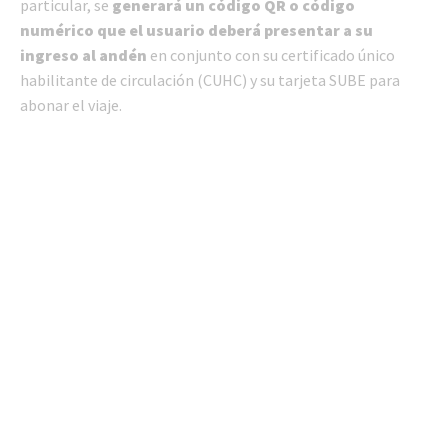
particular, se
generará un código QR o código
numérico que el usuario deberá presentar a su
ingreso al andén
en conjunto con su certificado único
habilitante de circulación (CUHC) y su tarjeta SUBE para
abonar el viaje.