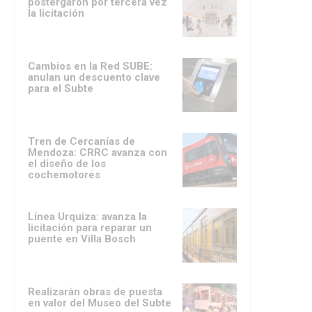
postergaron por tercera vez
la licitación
Cambios en la Red SUBE:
anulan un descuento clave
para el Subte
Tren de Cercanías de
Mendoza: CRRC avanza con
el diseño de los
cochemotores
Línea Urquiza: avanza la
licitación para reparar un
puente en Villa Bosch
Realizarán obras de puesta
en valor del Museo del Subte