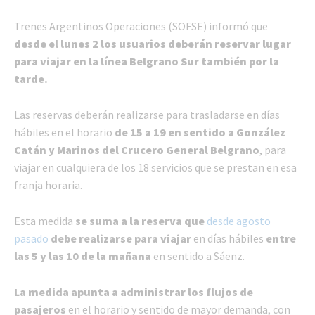
Trenes Argentinos Operaciones (SOFSE) informó que
desde el lunes 2 los usuarios deberán reservar lugar
para viajar en la línea Belgrano Sur también por la
tarde.
Las reservas deberán realizarse para trasladarse en días
hábiles en el horario
de 15 a 19 en sentido a González
Catán y Marinos del Crucero General Belgrano
, para
viajar en cualquiera de los 18 servicios que se prestan en esa
franja horaria.
Esta medida
se suma a la reserva que
desde agosto
pasado
debe realizarse para viajar
en días hábiles
entre
las 5 y las 10 de la mañana
en sentido a Sáenz.
La medida apunta a administrar los flujos de
pasajeros
en el horario y sentido de mayor demanda, con