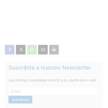
Suscribite a nuestro Newsletter
Las últimas novedades directo a tu casilla de e-mail