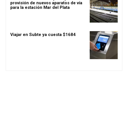
provisión de nuevos aparatos de vía
para la estación Mar del Plata
Viajar en Subte ya cuesta $1684