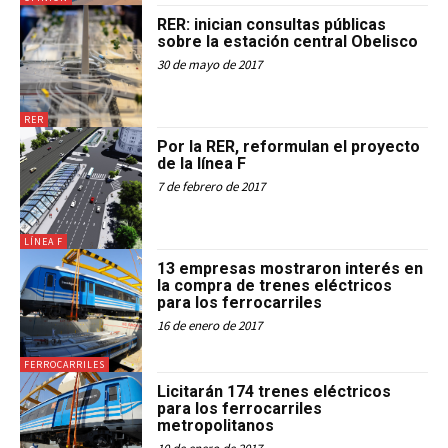
RER: inician consultas públicas
sobre la estación central Obelisco
30 de mayo de 2017
RER
Por la RER, reformulan el proyecto
de la línea F
7 de febrero de 2017
LÍNEA F
13 empresas mostraron interés en
la compra de trenes eléctricos
para los ferrocarriles
16 de enero de 2017
FERROCARRILES
Licitarán 174 trenes eléctricos
para los ferrocarriles
metropolitanos