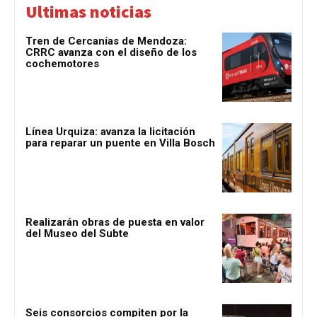
Ultimas noticias
Tren de Cercanías de Mendoza:
CRRC avanza con el diseño de los
cochemotores
Línea Urquiza: avanza la licitación
para reparar un puente en Villa Bosch
Realizarán obras de puesta en valor
del Museo del Subte
Seis consorcios compiten por la