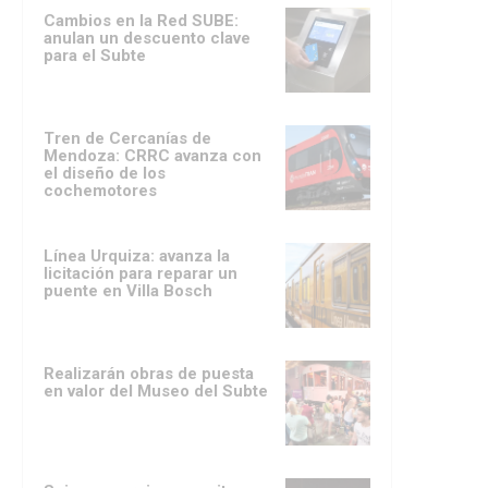
Cambios en la Red SUBE:
anulan un descuento clave
para el Subte
Tren de Cercanías de
Mendoza: CRRC avanza con
el diseño de los
cochemotores
Línea Urquiza: avanza la
licitación para reparar un
puente en Villa Bosch
Realizarán obras de puesta
en valor del Museo del Subte