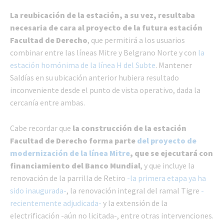
La reubicación de la estación, a su vez, resultaba
necesaria de cara al proyecto de la futura estación
Facultad de Derecho
, que permitirá a los usuarios
combinar entre las líneas Mitre y Belgrano Norte y con
la
estación homónima de la línea H del Subte
. Mantener
Saldías en su ubicación anterior hubiera resultado
inconveniente desde el punto de vista operativo, dada la
cercanía entre ambas.
Cabe recordar que
la construcción de la estación
Facultad de Derecho forma parte
del proyecto de
modernización de la línea Mitre
, que se ejecutará con
financiamiento del Banco Mundial
, y que incluye la
renovación de la parrilla de Retiro
-la primera etapa ya ha
sido inaugurada-
, la renovación integral del ramal Tigre
-
recientemente adjudicada-
y la extensión de la
electrificación -aún no licitada-, entre otras intervenciones.