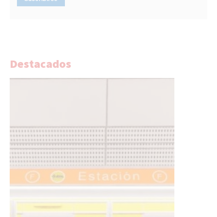
Destacados