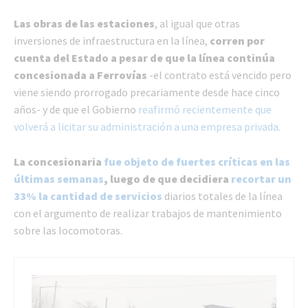
Las obras de las estaciones
, al igual que otras
inversiones de infraestructura en la línea,
corren por
cuenta del Estado a pesar de que la línea continúa
concesionada a Ferrovías
-el contrato está vencido pero
viene siendo prorrogado precariamente desde hace cinco
años- y de que el Gobierno
reafirmó recientemente que
volverá a licitar su administración a una empresa privada.
La concesionaria
fue objeto de fuertes críticas en las
últimas semanas
, luego de que decidiera
recortar un
33% la cantidad de servicios
diarios totales de la línea
con el argumento de realizar trabajos de mantenimiento
sobre las locomotoras.