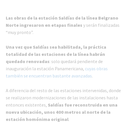
Las obras de la estación Saldías de la línea Belgrano
Norte ingresaron en etapas finales
y serán finalizadas
“muy pronto”.
Una vez que Saldías sea habilitada, la práctica
totalidad de las estaciones de la línea habrán
quedado renovadas
: solo quedará pendiente de
inauguración la estación Panamericana,
cuyas obras
también se encuentran bastante avanzadas
.
A diferencia del resto de las estaciones intervenidas, donde
se realizaron modernizaciones de las instalaciones hasta
entonces existentes,
Saldías fue reconstruida en una
nueva ubicación, unos 400 metros al norte de la
estación homónima original
.