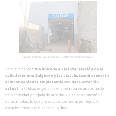
Nuevo acceso de la estación, sobre la calle Salguero
La nueva parada
fue ubicada en la intersección de la
calle Jerónimo Salguero y las vías, buscando revertir
el inconveniente emplazamiento de la estación
actual
: la Saldías original se encontraba en una zona de
baja densidad y alejada de arterias viales con conexión a
otros modos, lo que provocaba que fuera, por lejos, la
estación menos utilizada de la línea.