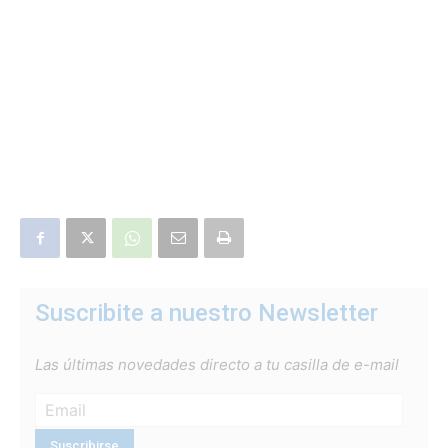
Suscribite a nuestro Newsletter
Las últimas novedades directo a tu casilla de e-mail