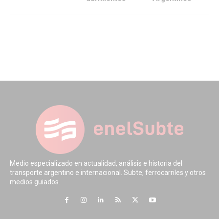
Medio especializado en actualidad, análisis e historia del
transporte argentino e internacional. Subte, ferrocarriles y otros
medios guiados.