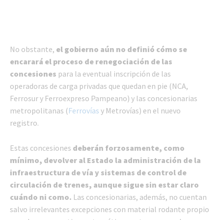
No obstante,
el gobierno aún no definió cómo se
encarará el proceso de renegociación de las
concesiones
para la eventual inscripción de las
operadoras de carga privadas que quedan en pie (NCA,
Ferrosur y Ferroexpreso Pampeano) y las concesionarias
metropolitanas (
Ferrovías
y Metrovías) en el nuevo
registro.
Estas concesiones
deberán forzosamente, como
mínimo, devolver al Estado la administración de la
infraestructura de vía y sistemas de control de
circulación de trenes, aunque sigue sin estar claro
cuándo ni como.
Las concesionarias, además, no cuentan
salvo irrelevantes excepciones con material rodante propio