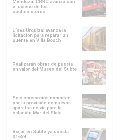
Mendoza: CRRC avanza con
el diseño de los
cochemotores
Línea Urquiza: avanza la
licitación para reparar un
puente en Villa Bosch
Realizarán obras de puesta
en valor del Museo del Subte
Seis consorcios compiten
por la provisión de nuevos
aparatos de vía para la
estación Mar del Plata
Viajar en Subte ya cuesta
$1684