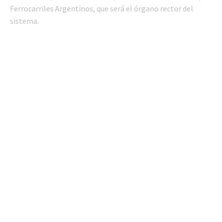
Ferrocarriles Argentinos, que será el órgano rector del
sistema.