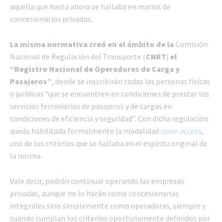
aquella que hasta ahora se hallaba en manos de
concesionarios privados.
La misma normativa creó en el ámbito de la
Comisión
Nacional de Regulación del Transporte (
CNRT
)
el
“Registro Nacional de Operadores de Carga y
Pasajeros”
, donde se inscribirán todas las personas físicas
o jurídicas “que se encuentren en condiciones de prestar los
servicios ferroviarios de pasajeros y de cargas en
condiciones de eficiencia y seguridad”. Con dicha regulación
queda habilitada formalmente la modalidad
open access
,
uno de los criterios que se hallaba en el espíritu original de
la norma.
Vale decir, podrán continuar operando las empresas
privadas, aunque no lo harán como concesionarias
integrales sino simplemente como operadoras, siempre y
cuando cumplan los criterios oportunamente definidos por