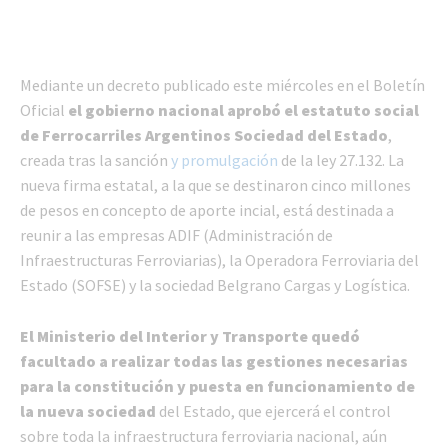
Mediante un decreto publicado este miércoles en el Boletín
Oficial
el gobierno nacional aprobó el estatuto social
de Ferrocarriles Argentinos Sociedad del Estado
,
creada tras la sanción
y promulgación
de la ley 27.132. La
nueva firma estatal, a la que se destinaron cinco millones
de pesos en concepto de aporte incial, está destinada a
reunir a las empresas ADIF (Administración de
Infraestructuras Ferroviarias), la Operadora Ferroviaria del
Estado (SOFSE) y la sociedad Belgrano Cargas y Logística.
El Ministerio del Interior y Transporte quedó
facultado a realizar todas las gestiones necesarias
para la constitución y puesta en funcionamiento de
la nueva sociedad
del Estado, que ejercerá el control
sobre toda la infraestructura ferroviaria nacional, aún