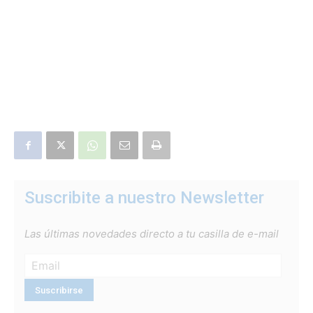
Suscribite a nuestro Newsletter
Las últimas novedades directo a tu casilla de e-mail