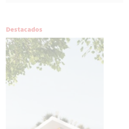
Destacados