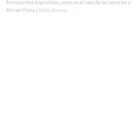
Ferrocarriles Argentinos, como es el caso de los servicios a
Mar del Plata y
Bahía Blanca
.