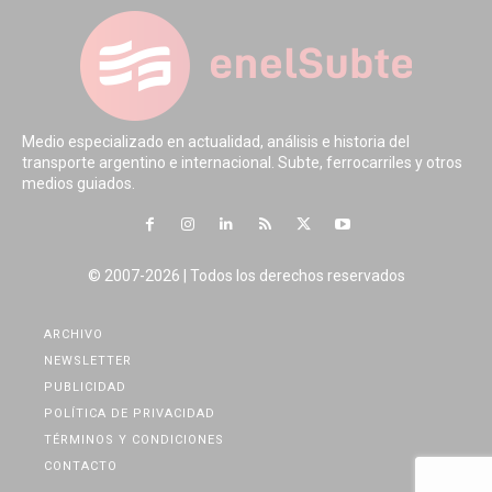
Medio especializado en actualidad, análisis e historia del
transporte argentino e internacional. Subte, ferrocarriles y otros
medios guiados.
© 2007-2026 | Todos los derechos reservados
ARCHIVO
NEWSLETTER
PUBLICIDAD
POLÍTICA DE PRIVACIDAD
TÉRMINOS Y CONDICIONES
CONTACTO