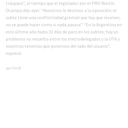
traspaso”, al tiempo que el legislador por el PRO Martín
Ocampo dijo ayer: “Nosotros le decimos a la oposición: el
subte tiene una conflictividad gremial que hay que resolver,
no se puede hacer como si nada pasara”. “En la Argentina en
este último año hubo 31 días de paro en los subtes; hay un
problema no resuelto entre los metrodelegados y la UTA y
nosotros tenemos que ponernos del lado del usuario”,
expresó.
por Perfil