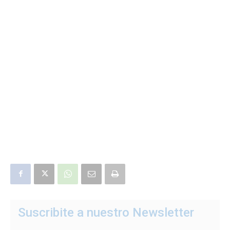
Suscribite a nuestro Newsletter