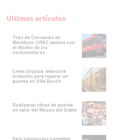
Ultimos artículos
Tren de Cercanías de
Mendoza: CRRC avanza con
el diseño de los
cochemotores
Línea Urquiza: avanza la
licitación para reparar un
puente en Villa Bosch
Realizarán obras de puesta
en valor del Museo del Subte
Seis consorcios compiten