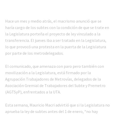
Hace un mes y medio atrás, el macrismo anunció que se
haría cargo de los subtes con la condición de que se trate en
la Legislatura porteña el proyecto de ley vinculado a la
transferencia. El jueves iba a ser tratado en la Legislatura,
lo que provocó una protesta en la puerta de la Legislatura
por parte de los metrodelegados.
El comunicado, que amenaza con paro pero también con
movilización a la Legislatura, está firmado por la
Agrupación Trabajadores de Metrovías, delegados de la
Asociación Gremial de Trabajadores del Subte y Premetro
(AGTSyP), enfrentados a la UTA.
Esta semana, Mauricio Macri advirtió que si la Legislatura no
aprueba la ley de subtes antes del 1 de enero, “no hay