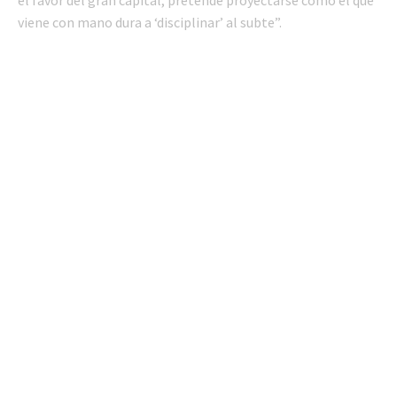
viene con mano dura a ‘disciplinar’ al subte”.