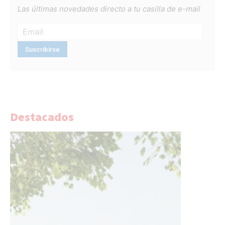
Las últimas novedades directo a tu casilla de e-mail
Destacados