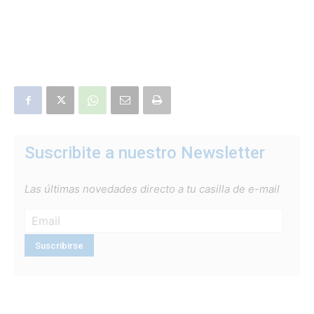
Suscribite a nuestro Newsletter
Las últimas novedades directo a tu casilla de e-mail