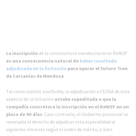
La inscripción
de la constructora mendocina en el ReNOF
es una consecuencia natural de
haber resultado
adjudicada en la licitación
para operar el futuro Tren
de Cercanías de Mendoza
.
Tal como explicó
enelSubte
, la adjudicación a CEOSA de este
aspecto de la licitación
estaba supeditada a que la
compañía concretara la inscripción en el ReNOF en un
plazo de 90 días
. Caso contrario, el Gobierno provincial se
reservaba el derecho de adjudicar esta especialidad al
siguiente oferente según el orden de mérito, o bien