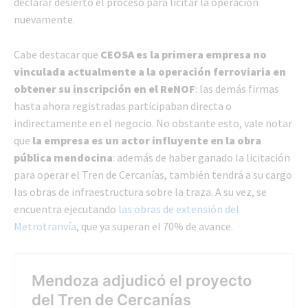
declarar desierto el proceso para licitar la operación
nuevamente.
Cabe destacar que
CEOSA es la primera empresa no
vinculada actualmente a la operación ferroviaria en
obtener su inscripción en el ReNOF
: las demás firmas
hasta ahora registradas participaban directa o
indirectamente en el negocio. No obstante esto, vale notar
que
la empresa es un actor influyente en la obra
pública mendocina
: además de haber ganado la licitación
para operar el Tren de Cercanías, también tendrá a su cargo
las obras de infraestructura sobre la traza. A su vez, se
encuentra ejecutando
las obras de extensión del
Metrotranvía
, que ya superan el 70% de avance.