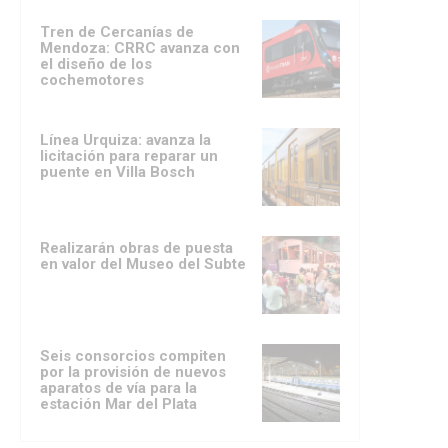
Tren de Cercanías de
Mendoza: CRRC avanza con
el diseño de los
cochemotores
Línea Urquiza: avanza la
licitación para reparar un
puente en Villa Bosch
Realizarán obras de puesta
en valor del Museo del Subte
Seis consorcios compiten
por la provisión de nuevos
aparatos de vía para la
estación Mar del Plata