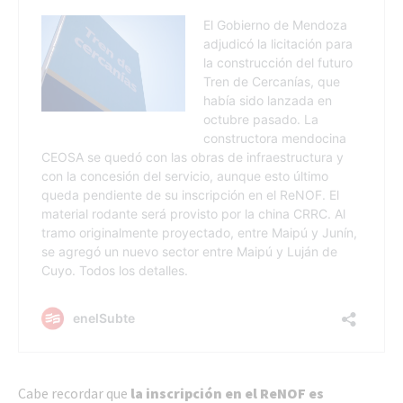
Cabe recordar que
la inscripción en el ReNOF es