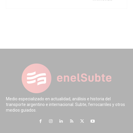
Medio especializado en actualidad, análisis e historia del
transporte argentino e internacional. Subte, ferrocarriles y otros
medios guiados.