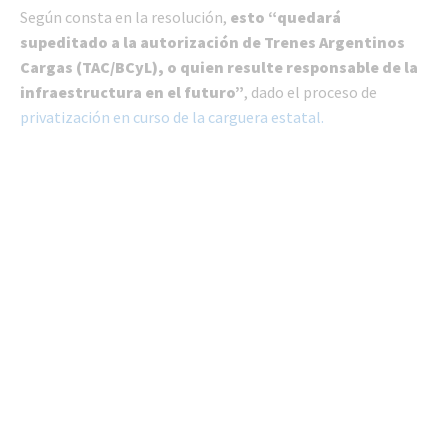
Según consta en la resolución,
esto “quedará
supeditado a la autorización de Trenes Argentinos
Cargas (TAC/BCyL), o quien resulte responsable de la
infraestructura en el futuro”
, dado el proceso de
privatización en curso de la carguera estatal.