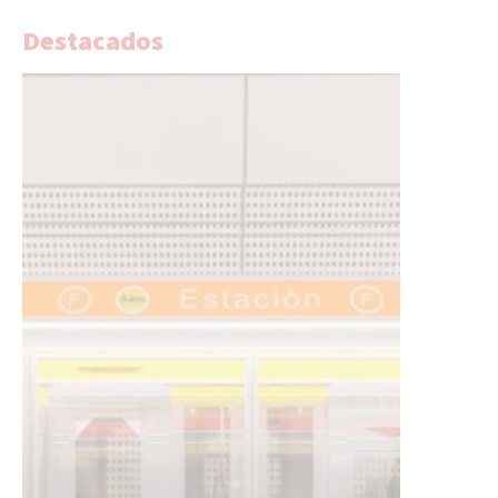
Destacados