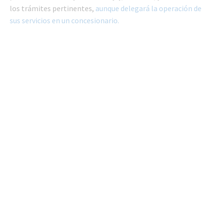
los trámites pertinentes,
aunque delegará la operación de
sus servicios en un concesionario.