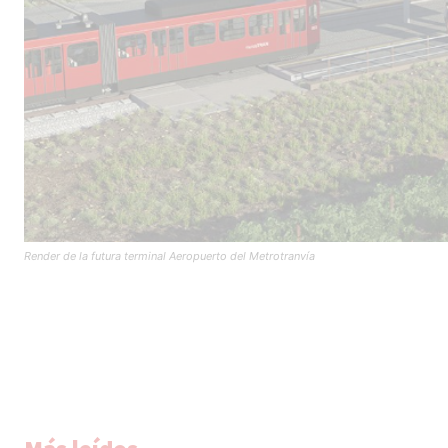
Render de la futura terminal Aeropuerto del Metrotranvía