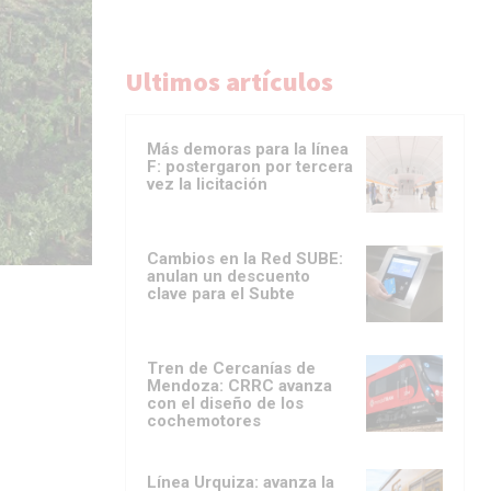
Ultimos artículos
Más demoras para la línea
F: postergaron por tercera
vez la licitación
Cambios en la Red SUBE:
anulan un descuento
clave para el Subte
Tren de Cercanías de
Mendoza: CRRC avanza
con el diseño de los
cochemotores
Línea Urquiza: avanza la