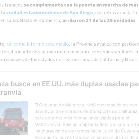
los trabajos
se complementa con la puesta en marcha de más
 la ciudad estadounidense de San Diego
, que reforzarán la flo
 en curso. Hasta el momento,
arribaron 27 de las 39 unidades
te,
tal como informó este medio
, la Provincia avanza con gestion
terial rodante de segunda mano mediante convenios similares e
on ciudades de los estados norteamericanos de California y Misuri.