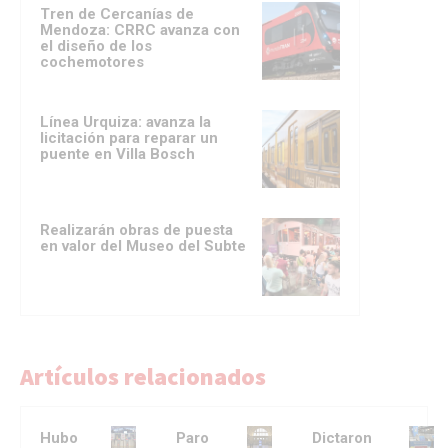
Tren de Cercanías de
Mendoza: CRRC avanza con
el diseño de los
cochemotores
Línea Urquiza: avanza la
licitación para reparar un
puente en Villa Bosch
Realizarán obras de puesta
en valor del Museo del Subte
Artículos relacionados
Hubo
Paro
Dictaron