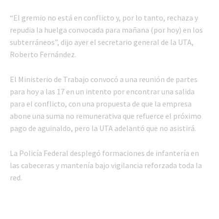
“El gremio no está en conflicto y, por lo tanto, rechaza y
repudia la huelga convocada para mañana (por hoy) en los
subterráneos”, dijo ayer el secretario general de la UTA,
Roberto Fernández.
El Ministerio de Trabajo convocó a una reunión de partes
para hoy a las 17 en un intento por encontrar una salida
para el conflicto, con una propuesta de que la empresa
abone una suma no remunerativa que refuerce el próximo
pago de aguinaldo, pero la UTA adelantó que no asistirá.
La Policía Federal desplegó formaciones de infantería en
las cabeceras y mantenía bajo vigilancia reforzada toda la
red.