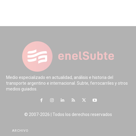
Medio especializado en actualidad, análisis e historia del
transporte argentino e internacional. Subte, ferrocarriles y otros
medios guiados.
© 2007-2026 | Todos los derechos reservados
ARCHIVO