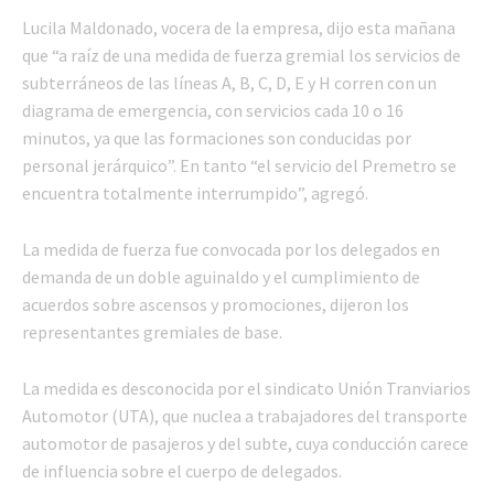
Lucila Maldonado, vocera de la empresa, dijo esta mañana
que “a raíz de una medida de fuerza gremial los servicios de
subterráneos de las líneas A, B, C, D, E y H corren con un
diagrama de emergencia, con servicios cada 10 o 16
minutos, ya que las formaciones son conducidas por
personal jerárquico”. En tanto “el servicio del Premetro se
encuentra totalmente interrumpido”, agregó.
La medida de fuerza fue convocada por los delegados en
demanda de un doble aguinaldo y el cumplimiento de
acuerdos sobre ascensos y promociones, dijeron los
representantes gremiales de base.
La medida es desconocida por el sindicato Unión Tranviarios
Automotor (UTA), que nuclea a trabajadores del transporte
automotor de pasajeros y del subte, cuya conducción carece
de influencia sobre el cuerpo de delegados.