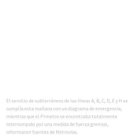
El servicio de subterráneos de las líneas A, B, C, D, E y H se
cumplía esta mañana con un diagrama de emergencia,
mientras que el Prmetro se encontraba totalmente
interrumpido por una medida de fuerza gremial,
informaron fuentes de Metrovías.