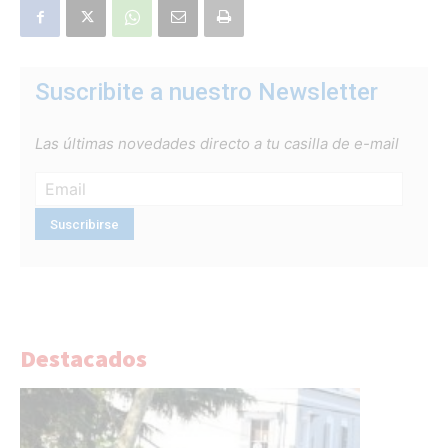
Suscribite a nuestro Newsletter
Las últimas novedades directo a tu casilla de e-mail
Destacados