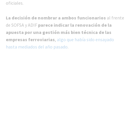
oficiales.
La decisión de nombrar a ambos funcionarios
al frente
de SOFSA y ADIF
parece indicar la renovación de la
apuesta por una gestión más bien técnica de las
empresas ferroviarias
,
algo que había sido ensayado
hasta mediados del año pasado
.