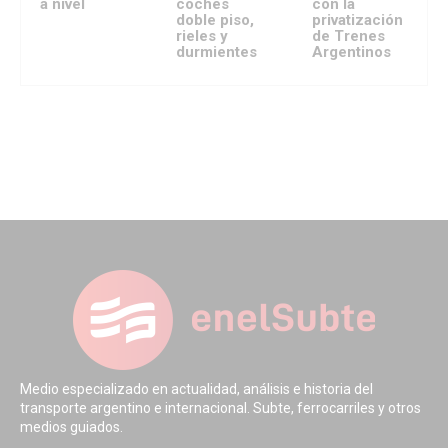
a nivel
coches
con la
doble piso,
privatización
rieles y
de Trenes
durmientes
Argentinos
Medio especializado en actualidad, análisis e historia del
transporte argentino e internacional. Subte, ferrocarriles y otros
medios guiados.