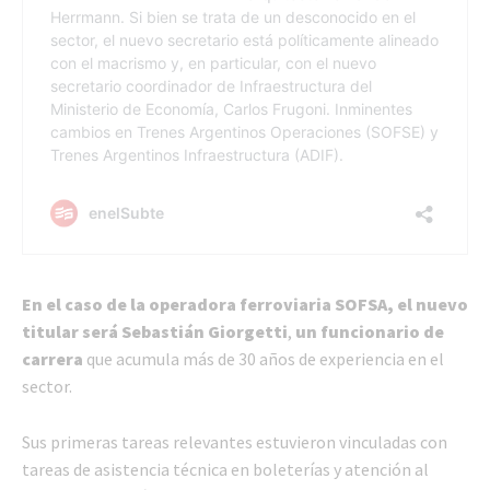
En el caso de la operadora ferroviaria SOFSA, el nuevo
titular será Sebastián Giorgetti
,
un funcionario de
carrera
que acumula más de 30 años de experiencia en el
sector.
Sus primeras tareas relevantes estuvieron vinculadas con
tareas de asistencia técnica en boleterías y atención al