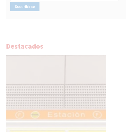
Destacados