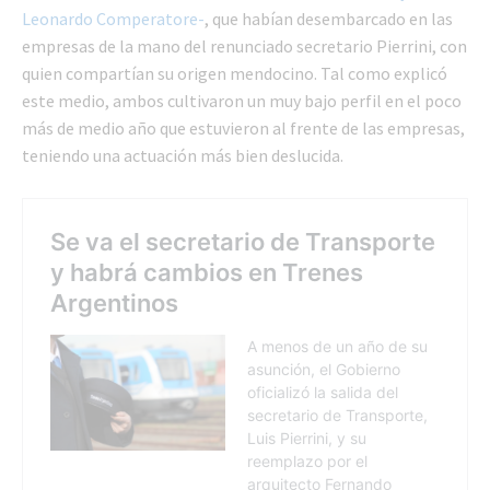
Leonardo Comperatore-
, que habían desembarcado en las
empresas de la mano del renunciado secretario Pierrini, con
quien compartían su origen mendocino. Tal como explicó
este medio, ambos cultivaron un muy bajo perfil en el poco
más de medio año que estuvieron al frente de las empresas,
teniendo una actuación más bien deslucida.