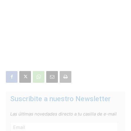
Suscribite a nuestro Newsletter
Las últimas novedades directo a tu casilla de e-mail