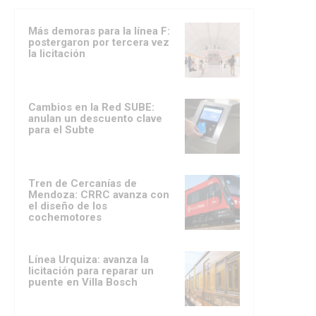
Más demoras para la línea F:
postergaron por tercera vez
la licitación
Cambios en la Red SUBE:
anulan un descuento clave
para el Subte
Tren de Cercanías de
Mendoza: CRRC avanza con
el diseño de los
cochemotores
Línea Urquiza: avanza la
licitación para reparar un
puente en Villa Bosch