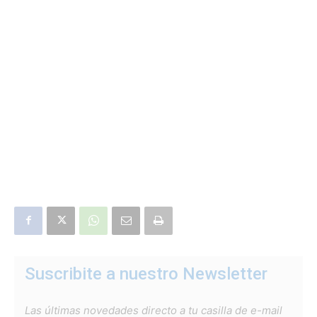
Suscribite a nuestro Newsletter
Las últimas novedades directo a tu casilla de e-mail