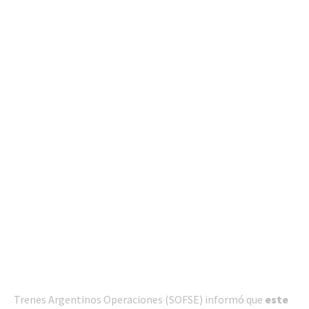
Trenes Argentinos Operaciones (SOFSE) informó que
este