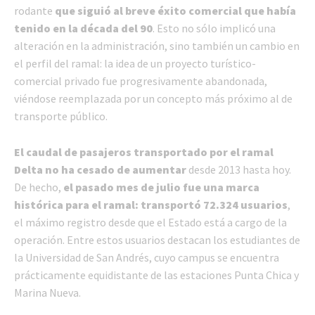
rodante
que siguió al breve éxito comercial que había
tenido en la década del 90
. Esto no sólo implicó una
alteración en la administración, sino también un cambio en
el perfil del ramal: la idea de un proyecto turístico-
comercial privado fue progresivamente abandonada,
viéndose reemplazada por un concepto más próximo al de
transporte público.
El caudal de pasajeros transportado por el ramal
Delta no ha cesado de aumentar
desde 2013 hasta hoy.
De hecho,
el pasado mes de julio fue una marca
histórica para el ramal: transportó 72.324 usuarios
,
el máximo registro desde que el Estado está a cargo de la
operación. Entre estos usuarios destacan los estudiantes de
la Universidad de San Andrés, cuyo campus se encuentra
prácticamente equidistante de las estaciones Punta Chica y
Marina Nueva.