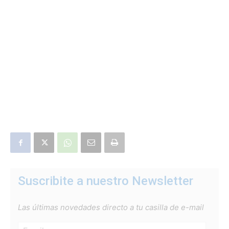
Suscribite a nuestro Newsletter
Las últimas novedades directo a tu casilla de e-mail