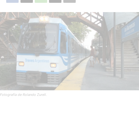
Fotografía de Rolando Zurell.