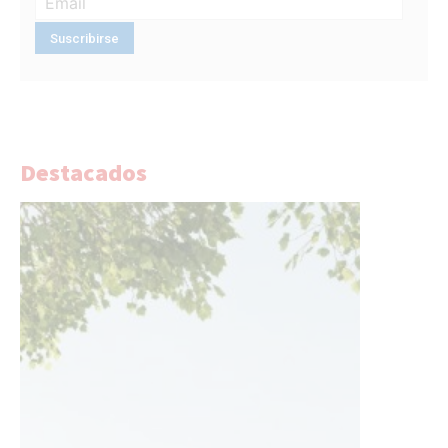
Destacados