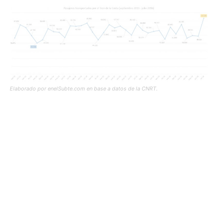
Elaborado por enelSubte.com en base a datos de la CNRT.