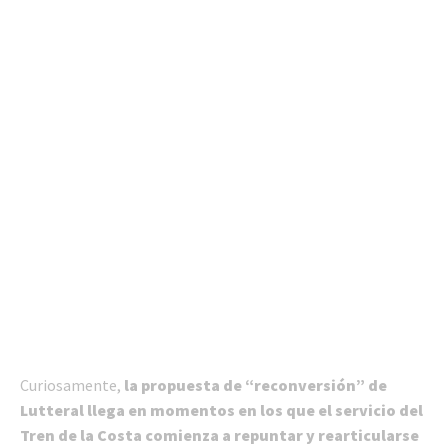
Curiosamente,
la propuesta de “reconversión” de
Lutteral llega en momentos en los que el servicio del
Tren de la Costa comienza a repuntar y rearticularse