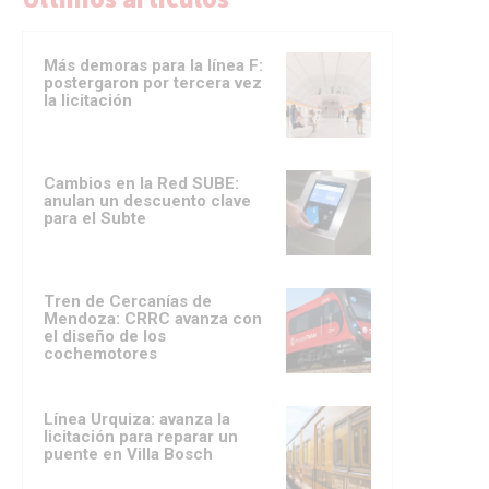
Más demoras para la línea F:
postergaron por tercera vez
la licitación
Cambios en la Red SUBE:
anulan un descuento clave
para el Subte
Tren de Cercanías de
Mendoza: CRRC avanza con
el diseño de los
cochemotores
Línea Urquiza: avanza la
licitación para reparar un
puente en Villa Bosch