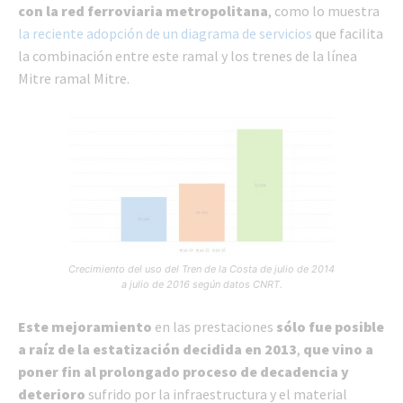
con la red ferroviaria metropolitana
, como lo muestra
la reciente adopción de un diagrama de servicios
que facilita
la combinación entre este ramal y los trenes de la línea
Mitre ramal Mitre.
Crecimiento del uso del Tren de la Costa de julio de 2014
a julio de 2016 según datos CNRT.
Este mejoramiento
en las prestaciones
sólo fue posible
a raíz de la estatización decidida en 2013
,
que vino a
poner fin al prolongado proceso de decadencia y
deterioro
sufrido por la infraestructura y el material