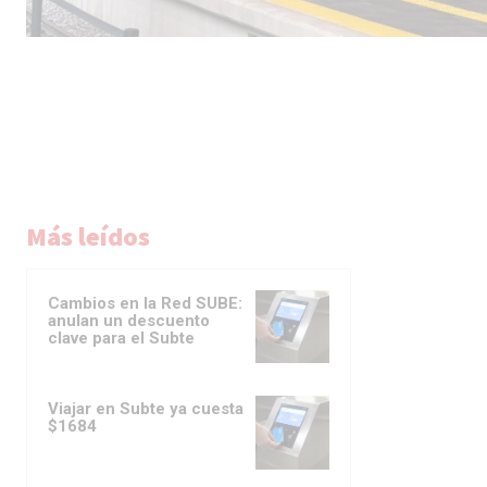
Más leídos
Cambios en la Red SUBE:
anulan un descuento
clave para el Subte
Viajar en Subte ya cuesta
$1684