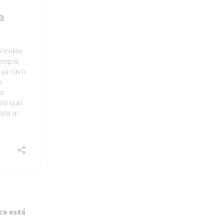
co está