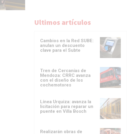
Ultimos artículos
Cambios en la Red SUBE:
anulan un descuento
clave para el Subte
Tren de Cercanías de
Mendoza: CRRC avanza
con el diseño de los
cochemotores
Línea Urquiza: avanza la
licitación para reparar un
puente en Villa Bosch
Realizarán obras de