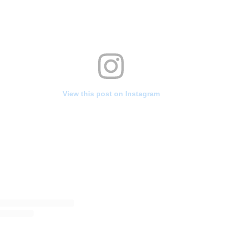
View this post on Instagram