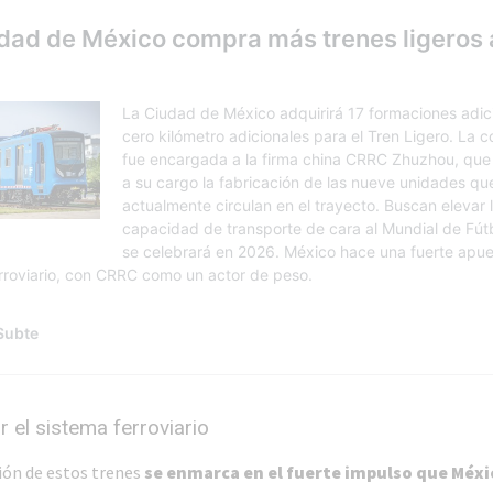
 el sistema ferroviario
ión de estos trenes
se enmarca en el fuerte impulso que Méxi