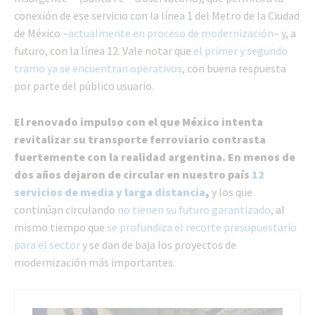
conexión de ese servicio con la línea 1 del Metro de la Ciudad
de México –
actualmente en proceso de modernización
– y, a
futuro, con la línea 12. Vale notar que
el primer y segundo
tramo ya se encuentran operativos
, con buena respuesta
por parte del público usuario.
El renovado impulso con el que México intenta
revitalizar su transporte ferroviario contrasta
fuertemente con la realidad argentina. En menos de
dos años dejaron de circular en nuestro país
12
servicios de media y larga distancia
,
y los que
continúan circulando
no tienen su futuro garantizado
, al
mismo tiempo que
se profundiza el recorte presupuestario
para el sector
y se dan de baja los proyectos de
modernización más importantes.