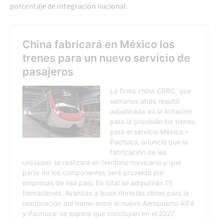
porcentaje de integración nacional.