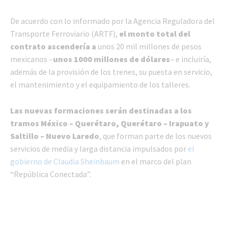
De acuerdo con lo informado por la Agencia Reguladora del
Transporte Ferroviario (ARTF),
el monto total del
contrato ascendería a
unos 20 mil millones de pesos
mexicanos –
unos 1000 millones de dólares
– e incluiría,
además de la provisión de los trenes, su puesta en servicio,
el mantenimiento y el equipamiento de los talleres.
Las nuevas formaciones serán destinadas a los
tramos México – Querétaro, Querétaro – Irapuato y
Saltillo – Nuevo Laredo
, que forman parte de los nuevos
servicios de media y larga distancia impulsados por
el
gobierno de Claudia Sheinbaum
en el marco del plan
“República Conectada”.