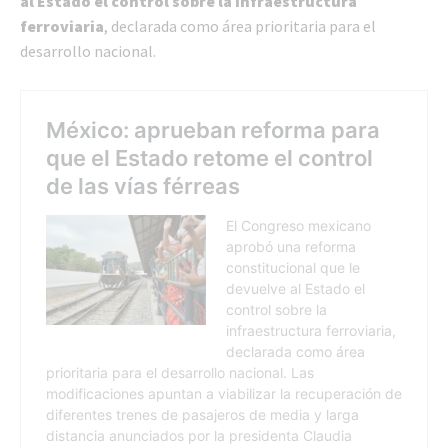
al Estado el control sobre la infraestructura
ferroviaria
, declarada como área prioritaria para el
desarrollo nacional.