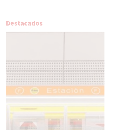
Destacados