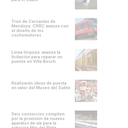
Tren de Cercanías de
Mendoza: CRRC avanza con
el diseño de los
cochemotores
Línea Urquiza: avanza la
licitación para reparar un
puente en Villa Bosch
Realizarán obras de puesta
en valor del Museo del Subte
Seis consorcios compiten
por la provisión de nuevos
aparatos de vía para la
estación Mar del Plata