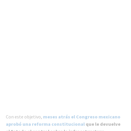
Con este objetivo,
meses atrás el Congreso mexicano
aprobó una reforma constitucional
que le devuelve