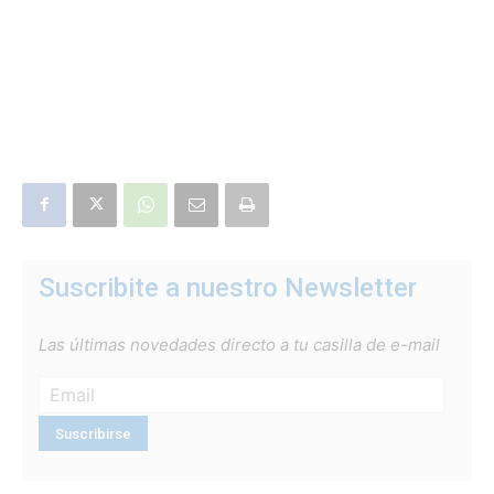
Suscribite a nuestro Newsletter
Las últimas novedades directo a tu casilla de e-mail