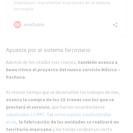
Apuesta por el sistema ferroviario
Además de los citados tres tramos,
también avanza a
buen ritmo el proyecto del nuevo servicio
México –
Pachuca.
Al mismo tiempo que se desarrollan los trabajos de vías,
avanza la compra de los 15 trenes con los que se
prestará el servicio
, que fueron recientemente
adjudicados a CRRC
. Tal
como explicó
enelSubte
días
atrás
,
la fabricación de las unidades se realizará en
territorio mexicano
y los trenes tendrán un cierto