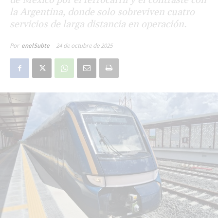
la Argentina, donde solo sobreviven cuatro
servicios de larga distancia en operación.
24 de octubre de 2025
Por
enelSubte