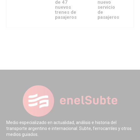
de 47
nuevo
nuevos
servicio
trenes de
de
pasajeros
pasajeros
Medio especializado en actualidad, análisis e historia del
transporte argentino e internacional. Subte, ferrocarriles y otros
medios guiados.