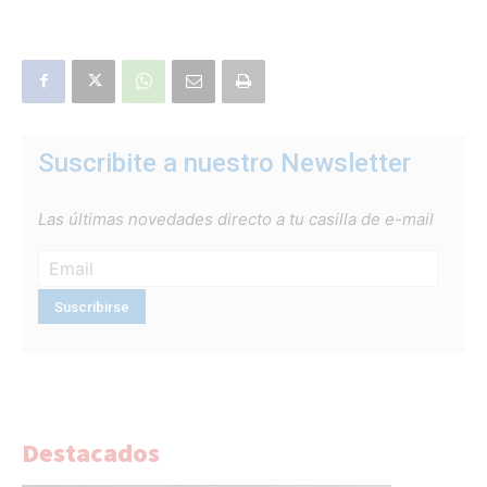
Suscribite a nuestro Newsletter
Las últimas novedades directo a tu casilla de e-mail
Destacados