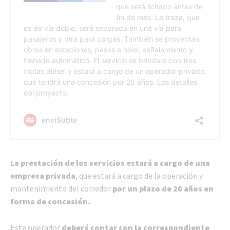
La prestación de los servicios estará a cargo de una
empresa privada
, que estará a cargo de la operación y
mantenimiento del corredor
por un plazo de 20 años en
forma de concesión.
Este operador
deberá contar con la correspondiente