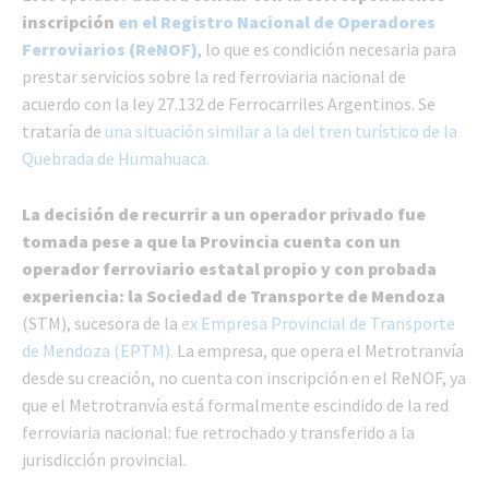
inscripción
en el Registro Nacional de Operadores
Ferroviarios (ReNOF)
, lo que es condición necesaria para
prestar servicios sobre la red ferroviaria nacional de
acuerdo con la ley 27.132 de Ferrocarriles Argentinos. Se
trataría de
una situación similar a la del tren turístico de la
Quebrada de Humahuaca.
La decisión de recurrir a un operador privado fue
tomada pese a que la Provincia cuenta con un
operador ferroviario estatal propio y con probada
experiencia: la Sociedad de Transporte de Mendoza
(STM), sucesora de la
ex Empresa Provincial de Transporte
de Mendoza (EPTM).
La empresa, que opera el Metrotranvía
desde su creación, no cuenta con inscripción en el ReNOF, ya
que el Metrotranvía está formalmente escindido de la red
ferroviaria nacional: fue retrochado y transferido a la
jurisdicción provincial.