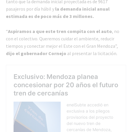
tanto que la demanda inicial proyectada es de 9617
pasajeros por día hábil y
la demanda inicial anual
estimada es de poco más de 3 millones.
“
Aspiramos a que este tren compita con el auto
, no
con el colectivo. Queremos cuidar el ambiente, reducir
tiempos y conectar mejor el Este con el Gran Mendoza”,
dijo el gobernador Cornejo
al presentar la licitación.