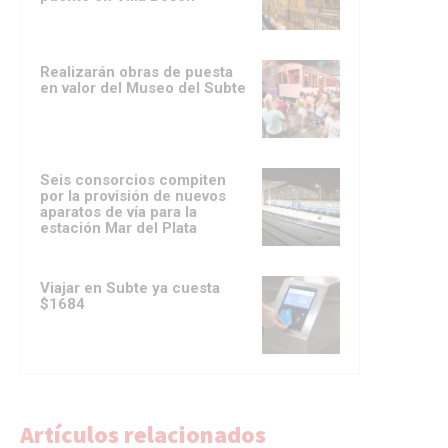
Realizarán obras de puesta
en valor del Museo del Subte
Seis consorcios compiten
por la provisión de nuevos
aparatos de vía para la
estación Mar del Plata
Viajar en Subte ya cuesta
$1684
Artículos relacionados