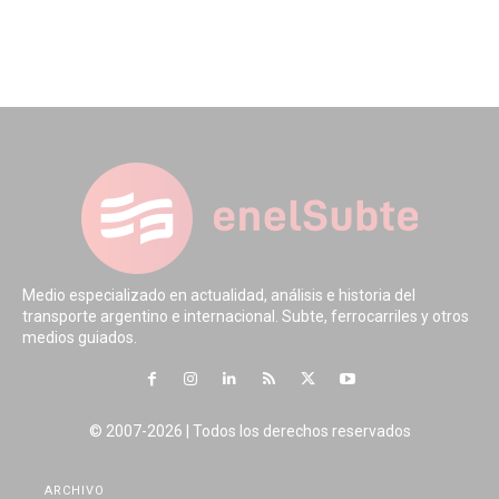
Medio especializado en actualidad, análisis e historia del
transporte argentino e internacional. Subte, ferrocarriles y otros
medios guiados.
© 2007-2026 | Todos los derechos reservados
ARCHIVO