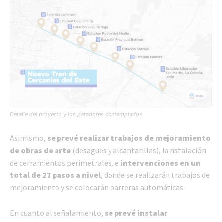
Detalle del proyecto y los paradores contemplados
Asimismo,
se prevé realizar trabajos de mejoramiento
de obras de arte
(desagües y alcantarillas), la nstalación
de cerramientos perimetrales, e
intervenciones en un
total de 27 pasos a nivel
, donde se realizarán trabajos de
mejoramiento y se colocarán barreras automáticas.
En cuanto al señalamiento,
se prevé instalar