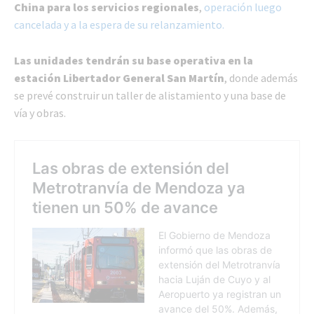
China para los servicios regionales
,
operación luego
cancelada y a la espera de su relanzamiento.
Las unidades tendrán su base operativa en la
estación Libertador General San Martín
, donde además
se prevé construir un taller de alistamiento y una base de
vía y obras.