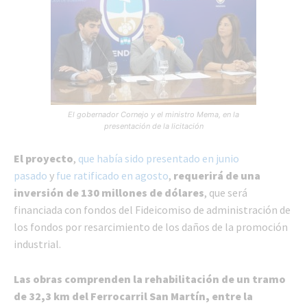
El gobernador Cornejo y el ministro Mema, en la
presentación de la licitación
El proyecto
,
que había sido presentado en junio
pasado
y
fue ratificado en agosto
,
requerirá de una
inversión de 130 millones de dólares
, que será
financiada con fondos del Fideicomiso de administración de
los fondos por resarcimiento de los daños de la promoción
industrial.
Las obras comprenden la rehabilitación de un tramo
de 32,3 km del Ferrocarril San Martín, entre la