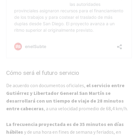
Cómo será el futuro servicio
De acuerdo con documentos oficiales,
el servicio entre
Gutiérrez y Libertador General San Martín se
desarrollará con un tiempo de viaje de 28 minutos
entre cabeceras
, a una velocidad promedio de 68,4 km/h.
La frecuencia proyectada es de 35 minutos en días
hábiles
y de una hora en fines de semana y feriados, en