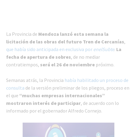
La Provincia de
Mendoza lanzó esta semana la
licitación de las obras del futuro Tren de Cercanías
,
que había sido anticipada en exclusiva por
enelSubte
.
La
fecha de apertura de sobres
, de no mediar
contratiempos,
será el 26 de noviembre
próximo.
Semanas atrás, la Provincia
había habilitado un proceso de
consulta
de la versión preliminar de los pliegos, proceso en
el que
“muchas empresas internacionales”
mostraron interés de participar
, de acuerdo con lo
informado por el gobernador Alfredo Cornejo.