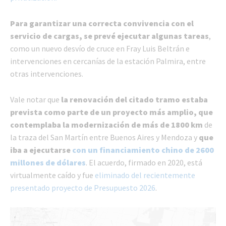
Para garantizar una correcta convivencia con el
servicio de cargas, se prevé ejecutar algunas tareas
,
como un nuevo desvío de cruce en Fray Luis Beltrán e
intervenciones en cercanías de la estación Palmira, entre
otras intervenciones.
Vale notar que
la renovación del citado tramo
estaba
prevista como parte de un proyecto más amplio, que
contemplaba la modernización de más de 1800 km
de
la traza del San Martín entre Buenos Aires y Mendoza y
que
iba a ejecutarse
con un financiamiento chino de 2600
millones de dólares
. El acuerdo, firmado en 2020, está
virtualmente caído y fue
eliminado del recientemente
presentado proyecto de Presupuesto 2026
.