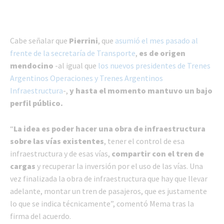
Cabe señalar que
Pierrini
, que
asumió el mes pasado al
frente de la secretaría de Transporte
,
es de origen
mendocino
-al igual que
los nuevos presidentes de Trenes
Argentinos Operaciones y Trenes Argentinos
Infraestructura
-,
y hasta el momento mantuvo un bajo
perfil público.
“
La idea es poder hacer una obra de infraestructura
sobre las vías existentes
, tener el control de esa
infraestructura y de esas vías,
compartir con el tren de
cargas
y recuperar la inversión por el uso de las vías. Una
vez finalizada la obra de infraestructura que hay que llevar
adelante, montar un tren de pasajeros, que es justamente
lo que se indica técnicamente”, comentó Mema tras la
firma del acuerdo.