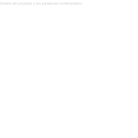
Detalle del proyecto y los paradores contemplados