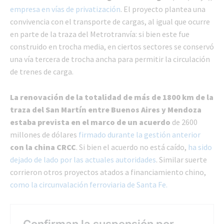
empresa en vías de privatización
. El proyecto plantea una
convivencia con el transporte de cargas, al igual que ocurre
en parte de la traza del Metrotranvía: si bien este fue
construido en trocha media, en ciertos sectores se conservó
una vía tercera de trocha ancha para permitir la circulación
de trenes de carga.
La renovación de la totalidad de más de 1800 km de la
traza del San Martín entre Buenos Aires y Mendoza
estaba prevista en el marco de un acuerdo
de 2600
millones de dólares
firmado durante la gestión anterior
con la china CRCC
. Si bien el acuerdo no está caído,
ha sido
dejado de lado por las actuales autoridades
. Similar suerte
corrieron otros proyectos atados a financiamiento chino,
como la circunvalación ferroviaria de Santa Fe.