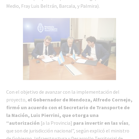
Medio, Fray Luis Beltrán, Barcala, y Palmira).
Con el objetivo de avanzar con la implementación del
proyecto,
el Gobernador de Mendoza, Alfredo Cornejo,
firmó un acuerdo con el Secretario de Transporte de
la Nación, Luis Pierrini, que otorga una
“autorización
[a la Provincia]
para invertir en las vías
,
que son de jurisdicción nacional”, según explicó el ministro
de Gobierno, Infraestructura y Desarrollo Territorial de