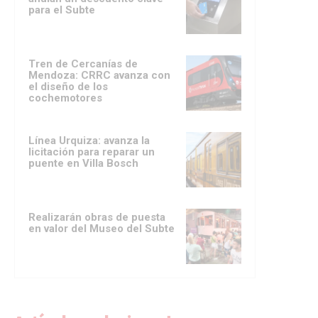
para el Subte
Tren de Cercanías de
Mendoza: CRRC avanza con
el diseño de los
cochemotores
Línea Urquiza: avanza la
licitación para reparar un
puente en Villa Bosch
Realizarán obras de puesta
en valor del Museo del Subte