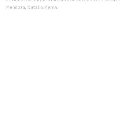
Mendoza, Natalio Mema.