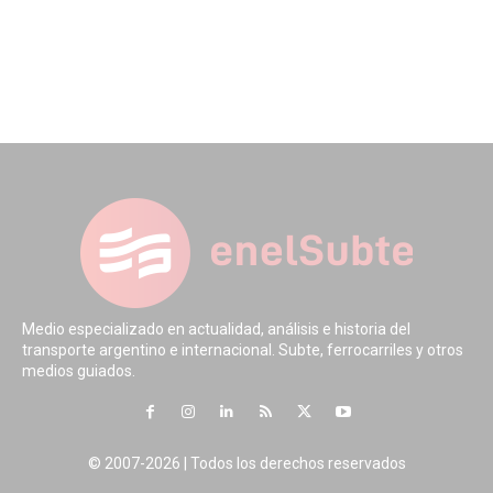
Medio especializado en actualidad, análisis e historia del
transporte argentino e internacional. Subte, ferrocarriles y otros
medios guiados.
© 2007-2026 | Todos los derechos reservados