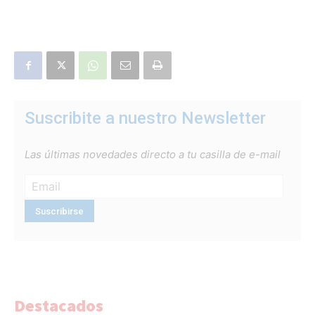
Suscribite a nuestro Newsletter
Las últimas novedades directo a tu casilla de e-mail
Destacados