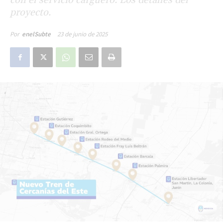
proyecto.
23 de junio de 2025
Por
enelSubte