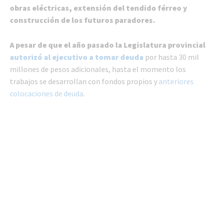
obras eléctricas, extensión del tendido férreo y
construcción de los futuros paradores.
A pesar de que el año pasado la Legislatura provincial
autorizó al ejecutivo a tomar deuda
por hasta 30 mil
millones de pesos adicionales, hasta el momento los
trabajos se desarrollan con fondos propios y
anteriores
colocaciones de deuda
.