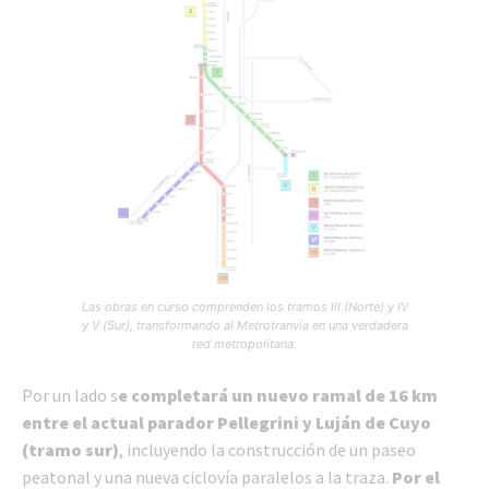
Las obras en curso comprenden los tramos III (Norte) y IV
y V (Sur), transformando al Metrotranvía en una verdadera
red metropolitana.
Por un lado s
e completará un nuevo ramal de 16 km
entre el actual parador
Pellegrini y Luján de Cuyo
(tramo sur)
, incluyendo la construcción de un paseo
peatonal y una nueva ciclovía paralelos a la traza.
Por el