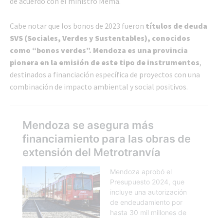
de acuerdo con el ministro Mema.
Cabe notar que los bonos de 2023 fueron
títulos de deuda
SVS (Sociales, Verdes y Sustentables), conocidos
como “bonos verdes”. Mendoza es una provincia
pionera en la emisión de este tipo de instrumentos
,
destinados a financiación específica de proyectos con una
combinación de impacto ambiental y social positivos.