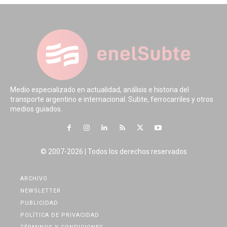
Medio especializado en actualidad, análisis e historia del
transporte argentino e internacional. Subte, ferrocarriles y otros
medios guiados.
© 2007-2026 | Todos los derechos reservados
ARCHIVO
NEWSLETTER
PUBLICIDAD
POLÍTICA DE PRIVACIDAD