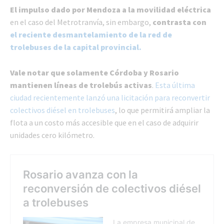
El impulso dado por Mendoza a la movilidad eléctrica
en el caso del Metrotranvía, sin embargo,
contrasta
con
el reciente desmantelamiento de la red de
trolebuses de la capital provincial.
Vale notar que solamente Córdoba y Rosario
mantienen líneas de trolebús activas
.
Esta última
ciudad recientemente lanzó una licitación para reconvertir
colectivos diésel en trolebuses
, lo que permitirá ampliar la
flota a un costo más accesible que en el caso de adquirir
unidades cero kilómetro.