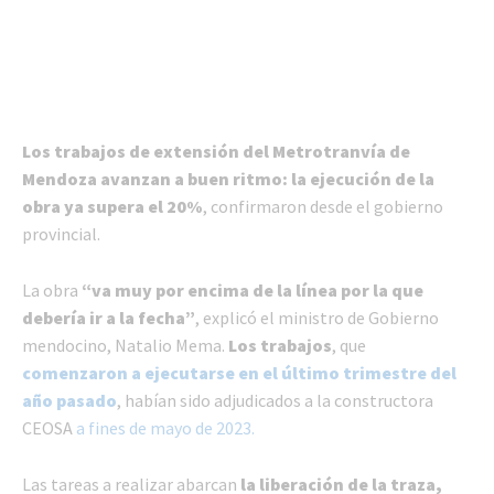
Los trabajos de extensión del Metrotranvía de
Mendoza avanzan a buen ritmo: la ejecución de la
obra ya supera el 20%
, confirmaron desde el gobierno
provincial.
La obra
“va muy por encima de la línea por la que
debería ir a la fecha”
, explicó el ministro de Gobierno
mendocino, Natalio Mema.
Los trabajos
, que
comenzaron a ejecutarse en el último trimestre del
año pasado
, habían sido adjudicados a la constructora
CEOSA
a fines de mayo de 2023.
Las tareas a realizar abarcan
la liberación de la traza,