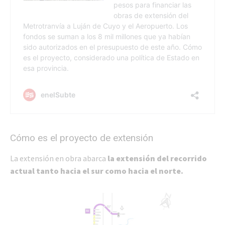
Cómo es el proyecto de extensión
La extensión en obra abarca
la extensión del recorrido
actual tanto hacia el sur como hacia el norte.