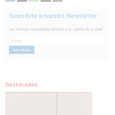
Suscribite a nuestro Newsletter
Las últimas novedades directo a tu casilla de e-mail
Destacados