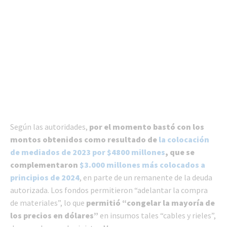
Según las autoridades,
por el momento bastó con los
montos obtenidos como resultado de
la colocación
de mediados de 2023 por $4800 millones
, que se
complementaron
$3.000 millones más colocados a
principios de 2024
, en parte de un remanente de la deuda
autorizada. Los fondos permitieron “adelantar la compra
de materiales”, lo que
permitió “congelar la mayoría de
los precios en dólares”
en insumos tales “cables y rieles”,