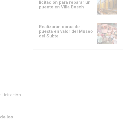
licitación para reparar un
puente en Villa Bosch
Realizarán obras de
puesta en valor del Museo
del Subte
 licitación
de los