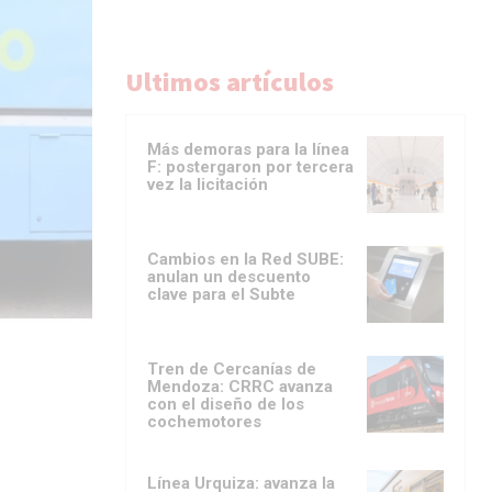
Ultimos artículos
Más demoras para la línea
F: postergaron por tercera
vez la licitación
Cambios en la Red SUBE:
anulan un descuento
clave para el Subte
Tren de Cercanías de
Mendoza: CRRC avanza
con el diseño de los
cochemotores
Línea Urquiza: avanza la