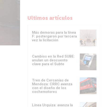
Ultimos artículos
Más demoras para la línea
F: postergaron por tercera
vez la licitación
Cambios en la Red SUBE:
anulan un descuento
clave para el Subte
Tren de Cercanías de
Mendoza: CRRC avanza
con el diseño de los
cochemotores
Línea Urquiza: avanza la