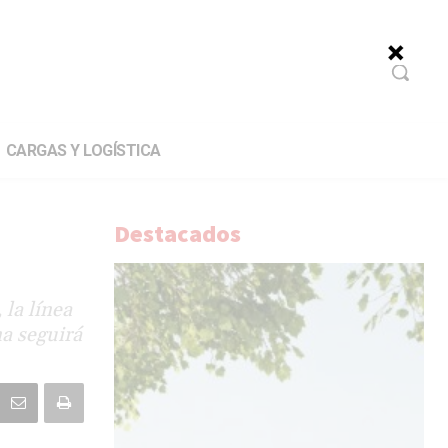
CARGAS Y LOGÍSTICA
Destacados
 la línea
na seguirá