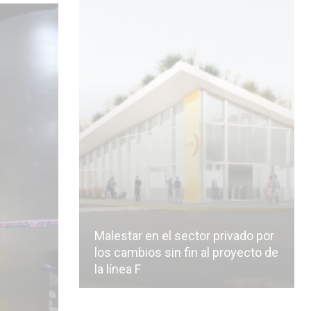
Malestar en el sector privado por
los cambios sin fin al proyecto de
la línea F