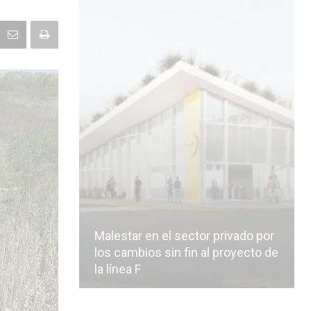
Malestar en el sector privado por
los cambios sin fin al proyecto de
la línea F