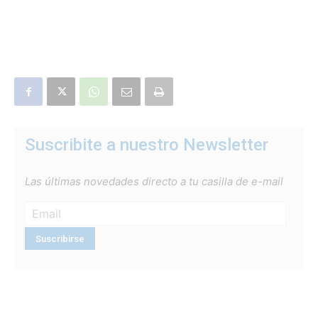
Suscribite a nuestro Newsletter
Las últimas novedades directo a tu casilla de e-mail