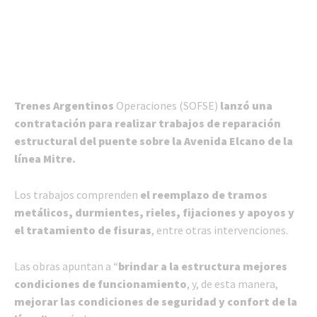
Trenes Argentinos
Operaciones (SOFSE)
lanzó una
contratación para realizar trabajos de reparación
estructural del puente sobre la Avenida Elcano de la
línea Mitre.
Los trabajos comprenden
el reemplazo de tramos
metálicos, durmientes, rieles, fijaciones y apoyos y
el tratamiento de fisuras
, entre otras intervenciones.
Las obras apuntan a “
brindar a la estructura mejores
condiciones de funcionamiento
, y, de esta manera,
mejorar las condiciones de seguridad y confort de la