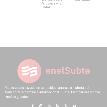
Victoria – El
Talar
Medio especializado en actualidad, análisis e historia del
transporte argentino e internacional. Subte, ferrocarriles y otros
medios guiados.