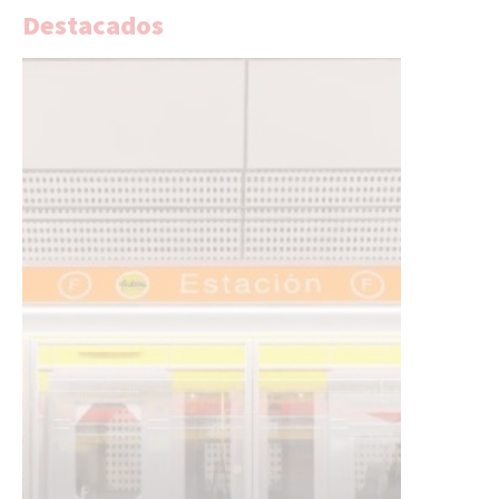
Destacados