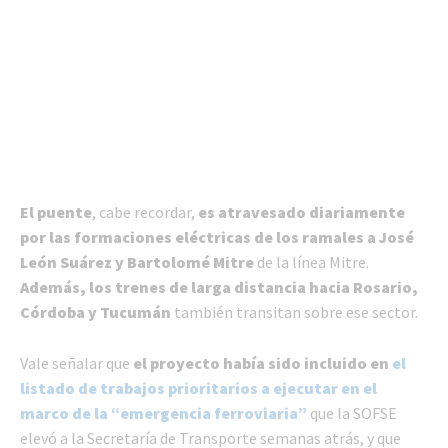
El puente
, cabe recordar,
es atravesado diariamente
por las formaciones eléctricas de los ramales a José
León Suárez y Bartolomé Mitre
de la línea Mitre.
Además, los trenes de larga distancia hacia Rosario,
Córdoba y Tucumán
también transitan sobre ese sector.
Vale señalar que
el proyecto había sido incluido en
el
listado de trabajos prioritarios a ejecutar en el
marco de la “emergencia ferroviaria”
que la SOFSE
elevó a la Secretaría de Transporte semanas atrás, y que