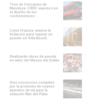
Tren de Cercanías de
Mendoza: CRRC avanza con
el diseño de los
cochemotores
Línea Urquiza: avanza la
licitación para reparar un
puente en Villa Bosch
Realizarán obras de puesta
en valor del Museo del Subte
Seis consorcios compiten
por la provisión de nuevos
aparatos de vía para la
estación Mar del Plata