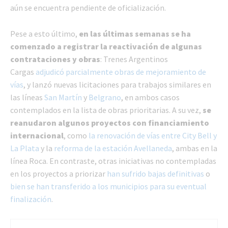
aún se encuentra pendiente de oficialización.
Pese a esto último,
en las últimas semanas se ha
comenzado a registrar la reactivación de algunas
contrataciones y obras
: Trenes Argentinos
Cargas
adjudicó parcialmente obras de mejoramiento de
vías
, y lanzó nuevas licitaciones para trabajos similares en
las líneas
San Martín
y
Belgrano
, en ambos casos
contemplados en la lista de obras prioritarias. A su vez,
se
reanudaron algunos proyectos con financiamiento
internacional
, como
la renovación de vías entre City Bell y
La Plata
y la
reforma de la estación Avellaneda
, ambas en la
línea Roca. En contraste, otras iniciativas no contempladas
en los proyectos a priorizar
han sufrido bajas definitivas
o
bien se han transferido a los municipios para su eventual
finalización
.