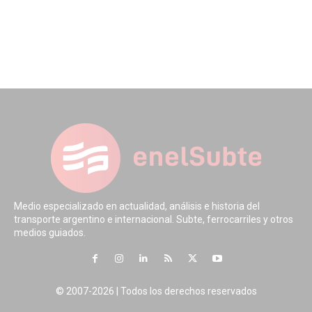
Medio especializado en actualidad, análisis e historia del
transporte argentino e internacional. Subte, ferrocarriles y otros
medios guiados.
© 2007-2026 | Todos los derechos reservados