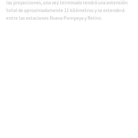
las proyecciones, una vez terminada tendrá una extensión
total de aproximadamente 11 kilómetros y se extenderá
entre las estaciones Nueva Pompeya y Retiro.