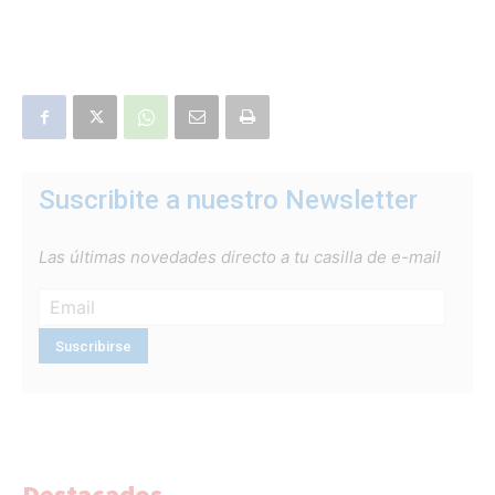
Suscribite a nuestro Newsletter
Las últimas novedades directo a tu casilla de e-mail
Destacados