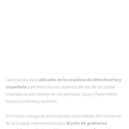
La estación está
ubicada en la esquina de Almafuerte y
Uspallata
y permitirá a los usuarios del sur de la Ciudad
trasladarse por debajo de las avenidas Jujuy y Pueyrredón
hasta Corrientes, en Once.
En el acto inaugural participaron autoridades del Gobierno
de la Ciudad, representado por
el jefe de gobierno