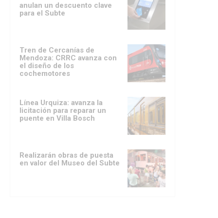
anulan un descuento clave
para el Subte
Tren de Cercanías de
Mendoza: CRRC avanza con
el diseño de los
cochemotores
Línea Urquiza: avanza la
licitación para reparar un
puente en Villa Bosch
Realizarán obras de puesta
en valor del Museo del Subte