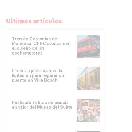
Ultimos artículos
Tren de Cercanías de
Mendoza: CRRC avanza con
el diseño de los
cochemotores
Línea Urquiza: avanza la
licitación para reparar un
puente en Villa Bosch
Realizarán obras de puesta
en valor del Museo del Subte