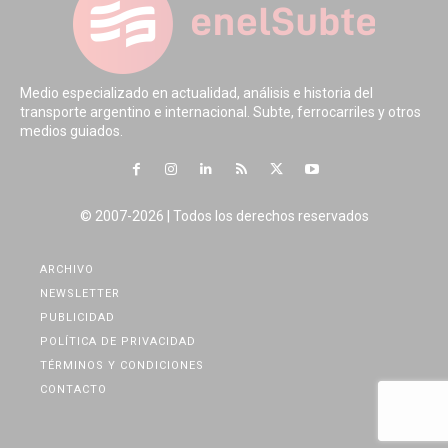
Medio especializado en actualidad, análisis e historia del
transporte argentino e internacional. Subte, ferrocarriles y otros
medios guiados.
© 2007-2026 | Todos los derechos reservados
ARCHIVO
NEWSLETTER
PUBLICIDAD
POLÍTICA DE PRIVACIDAD
TÉRMINOS Y CONDICIONES
CONTACTO