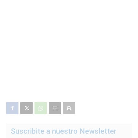
Suscribite a nuestro Newsletter