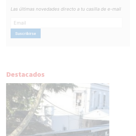
Las últimas novedades directo a tu casilla de e-mail
Destacados